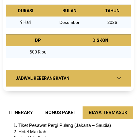
DURASI
BULAN
TAHUN
9 Hari
Desember
2026
DP
DISKON
500 Ribu
JADWAL KEBERANGKATAN
ITINERARY
BONUS PAKET
BIAYA TERMASUK
Tiket Pesawat Pergi Pulang (Jakarta – Saudia)
Hotel Makkah