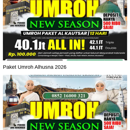
Paket Umroh Alhusna 2026