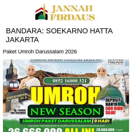
BANDARA:
SOEKARNO HATTA
JAKARTA
Paket Umroh Darussalam 2026