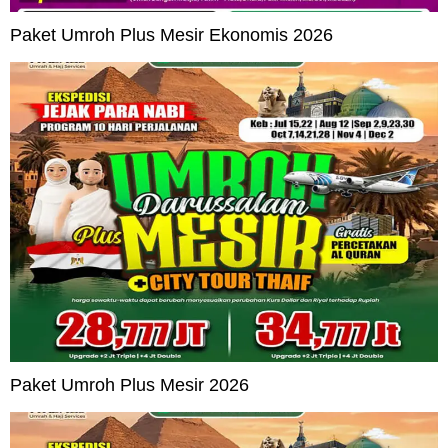
Paket Umroh Plus Mesir Ekonomis 2026
Paket Umroh Plus Mesir 2026