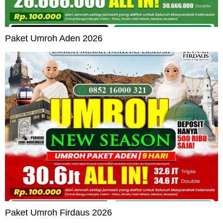
Paket Umroh Aden 2026
Paket Umroh Firdaus 2026