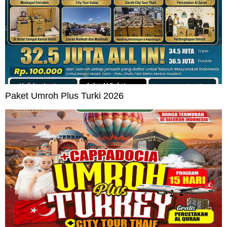
Paket Umroh Plus Turki 2026