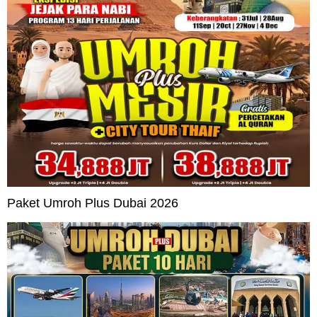
Paket Umroh Plus Dubai 2026