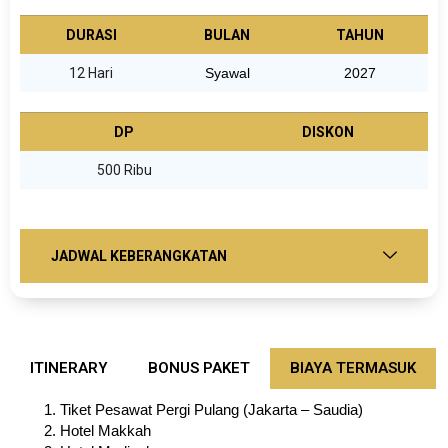
DURASI
BULAN
TAHUN
12 Hari
Syawal
2027
DP
DISKON
500 Ribu
JADWAL KEBERANGKATAN
ITINERARY
BONUS PAKET
BIAYA TERMASUK
Tiket Pesawat Pergi Pulang (Jakarta – Saudia)
Hotel Makkah