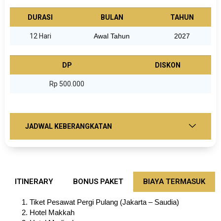
DURASI
BULAN
TAHUN
12 Hari
Awal Tahun
2027
DP
DISKON
Rp 500.000
JADWAL KEBERANGKATAN
ITINERARY
BONUS PAKET
BIAYA TERMASUK
Tiket Pesawat Pergi Pulang (Jakarta – Saudia)
Hotel Makkah