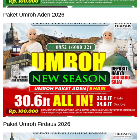
Paket Umroh Aden 2026
Paket Umroh Firdaus 2026