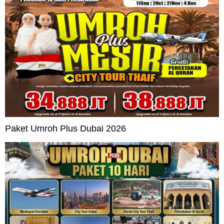
Paket Umroh Plus Dubai 2026