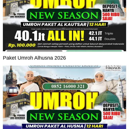
Paket Umroh Alhusna 2026