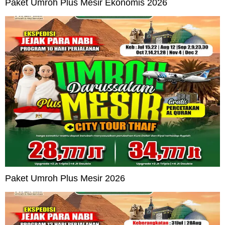
Paket Umroh Plus Mesir Ekonomis 2026
Paket Umroh Plus Mesir 2026