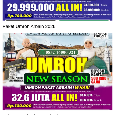
Paket Umroh Arbain 2026