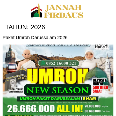
TAHUN:
2026
Paket Umroh Darussalam 2026