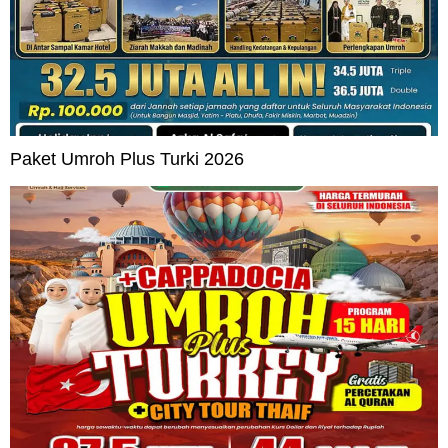
Paket Umroh Plus Turki 2026