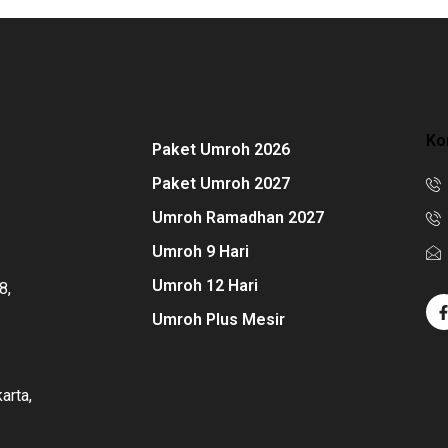
Ko
Paket Umroh 2026
Paket Umroh 2027
Umroh Ramadhan 2027
Umroh 9 Hari
Umroh 12 Hari
8,
Umroh Plus Mesir
arta,