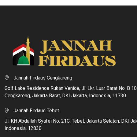
Jannah Firdaus Cengkareng
Golf Lake Residence Rukan Venice, Jl. Lkr. Luar Barat No. B 10
Cengkareng, Jakarta Barat, DKI Jakarta, Indonesia, 11730
Jannah Firdaus Tebet
Jl. KH Abdullah Syafei No. 21C, Tebet, Jakarta Selatan, DKI Jak
Indonesia, 12830