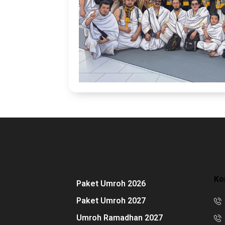
Ko
Paket Umroh 2026
Paket Umroh 2027
Umroh Ramadhan 2027