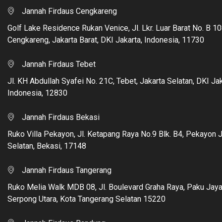
Jannah Firdaus Cengkareng
Golf Lake Residence Rukan Venice, Jl. Lkr. Luar Barat No. B 10
Cengkareng, Jakarta Barat, DKI Jakarta, Indonesia, 11730
Jannah Firdaus Tebet
Jl. KH Abdullah Syafei No. 21C, Tebet, Jakarta Selatan, DKI Jak
Indonesia, 12830
Jannah Firdaus Bekasi
Ruko Villa Pekayon, Jl. Ketapang Raya No.9 Blk. B4, Pekayon 
Selatan, Bekasi, 17148
Jannah Firdaus Tangerang
Ruko Melia Walk MDB 08, Jl. Boulevard Graha Raya, Paku Jaya
Serpong Utara, Kota Tangerang Selatan 15220