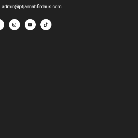
admin@ptjannahfirdaus.com