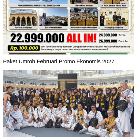
Paket Umroh Februari Promo Ekonomis 2027