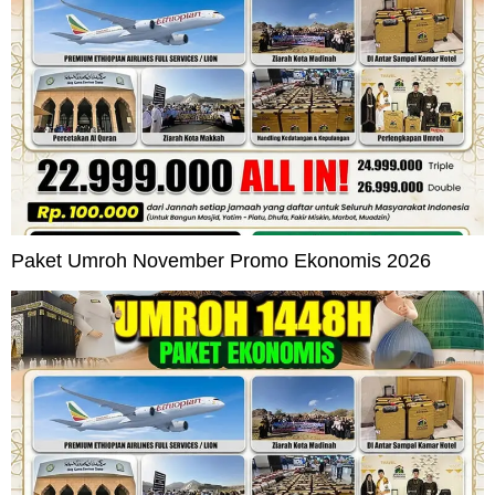
Paket Umroh November Promo Ekonomis 2026