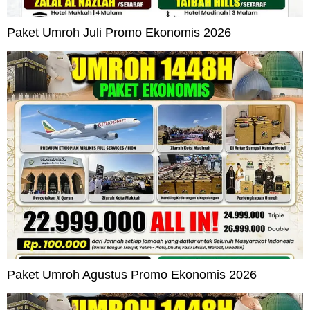
Paket Umroh Juli Promo Ekonomis 2026
Paket Umroh Agustus Promo Ekonomis 2026