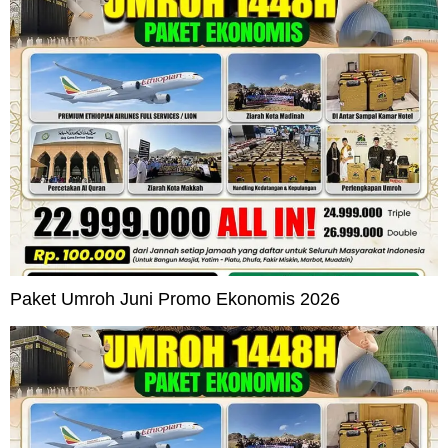
Paket Umroh Juni Promo Ekonomis 2026