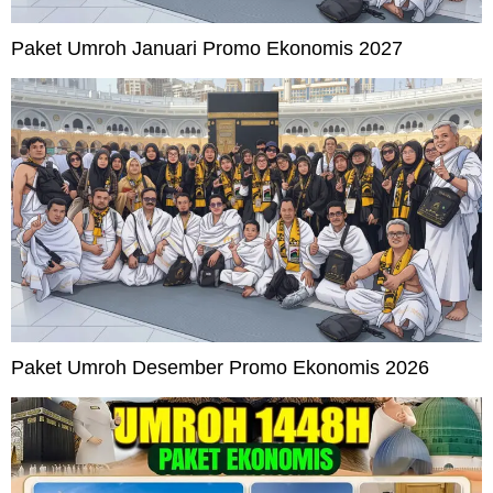
Paket Umroh Januari Promo Ekonomis 2027
Paket Umroh Desember Promo Ekonomis 2026