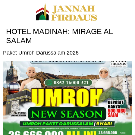
HOTEL MADINAH:
MIRAGE AL
SALAM
Paket Umroh Darussalam 2026