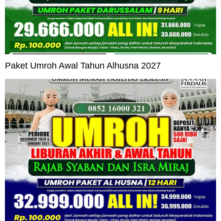
Paket Umroh Awal Tahun Alhusna 2027