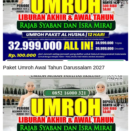
Paket Umroh Awal Tahun Darussalam 2027