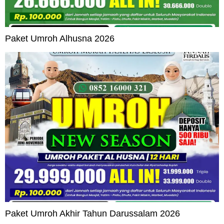
Paket Umroh Alhusna 2026
Paket Umroh Akhir Tahun Darussalam 2026