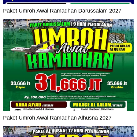
Paket Umroh Awal Ramadhan Darussalam 2027
Paket Umroh Awal Ramadhan Alhusna 2027