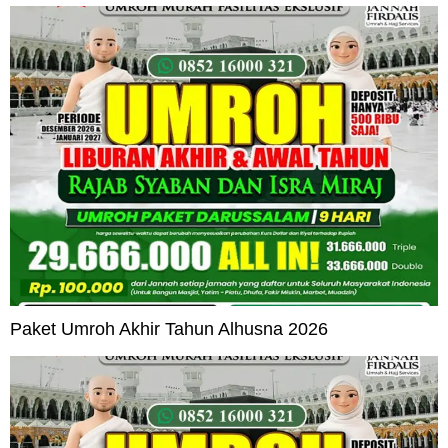
Paket Umroh Akhir Tahun Alhusna 2026