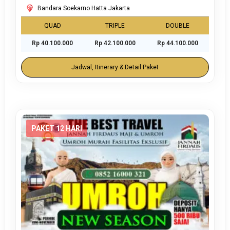
Bandara Soekarno Hatta Jakarta
QUAD
TRIPLE
DOUBLE
Rp 40.100.000
Rp 42.100.000
Rp 44.100.000
Jadwal, Itinerary & Detail Paket
PAKET 12 HARI