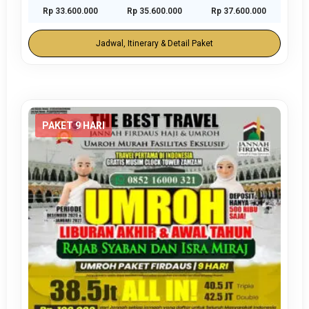
Rp 33.600.000
Rp 35.600.000
Rp 37.600.000
Jadwal, Itinerary & Detail Paket
PAKET 9 HARI