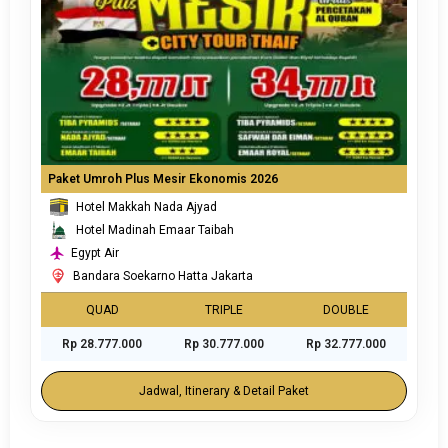
Paket Umroh Plus Mesir Ekonomis 2026
Hotel Makkah Nada Ajyad
Hotel Madinah Emaar Taibah
Egypt Air
Bandara Soekarno Hatta Jakarta
QUAD
TRIPLE
DOUBLE
Rp 28.777.000
Rp 30.777.000
Rp 32.777.000
Jadwal, Itinerary & Detail Paket