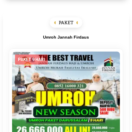
PAKET
Umroh Jannah Firdaus
PAKET 9 HARI