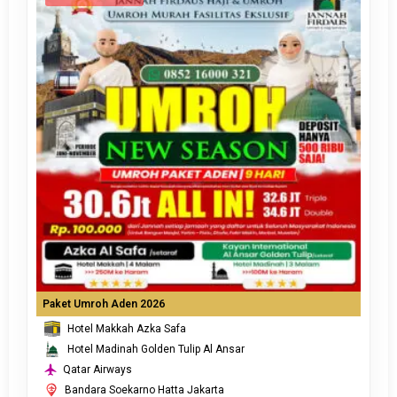
Paket Umroh Aden 2026
Hotel Makkah Azka Safa
Hotel Madinah Golden Tulip Al Ansar
Qatar Airways
Bandara Soekarno Hatta Jakarta