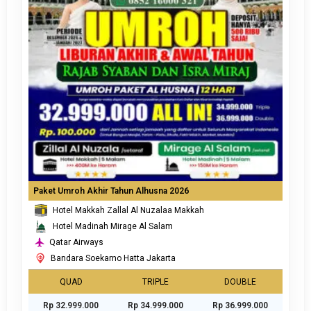
Paket Umroh Akhir Tahun Alhusna 2026
Hotel Makkah Zallal Al Nuzalaa Makkah
Hotel Madinah Mirage Al Salam
Qatar Airways
Bandara Soekarno Hatta Jakarta
QUAD
TRIPLE
DOUBLE
Rp 32.999.000
Rp 34.999.000
Rp 36.999.000