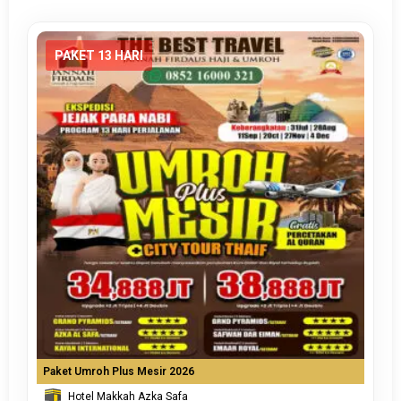
PAKET 13 HARI
Paket Umroh Plus Mesir 2026
Hotel Makkah Azka Safa