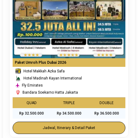
Paket Umroh Plus Dubai 2026
Hotel Makkah Azka Safa
Hotel Madinah Kayan International
Fly Emirates
Bandara Soekarno Hatta Jakarta
QUAD
TRIPLE
DOUBLE
Rp 32.500.000
Rp 34.500.000
Rp 36.500.000
Jadwal, Itinerary & Detail Paket