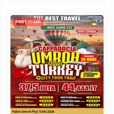
PAKET 12 HARI
Paket Umroh Plus Turki 2026