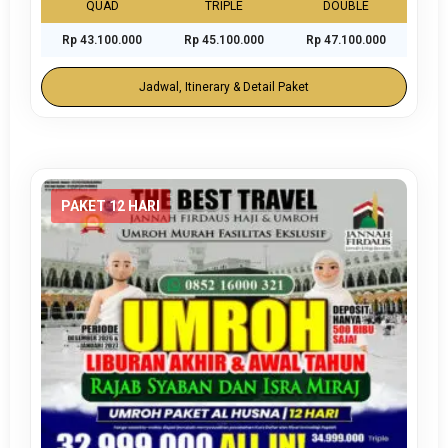
QUAD
TRIPLE
DOUBLE
Rp 43.100.000
Rp 45.100.000
Rp 47.100.000
Jadwal, Itinerary & Detail Paket
PAKET 12 HARI