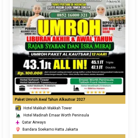
Paket Umroh Awal Tahun Alkautsar 2027
Hotel Makkah Makkah Tower
Hotel Madinah Emaar Worth Peninsula
Qatar Airways
Bandara Soekarno Hatta Jakarta