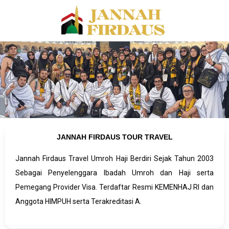
JANNAH FIRDAUS TOUR TRAVEL
Jannah Firdaus Travel Umroh Haji Berdiri Sejak Tahun 2003
Sebagai Penyelenggara Ibadah Umroh dan Haji serta
Pemegang Provider Visa. Terdaftar Resmi KEMENHAJ RI dan
Anggota HIMPUH serta Terakreditasi A.