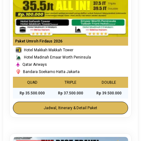
Paket Umroh Firdaus 2026
Hotel Makkah Makkah Tower
Hotel Madinah Emaar Worth Peninsula
Qatar Airways
Bandara Soekarno Hatta Jakarta
QUAD
TRIPLE
DOUBLE
Rp 35.500.000
Rp 37.500.000
Rp 39.500.000
Jadwal, Itinerary & Detail Paket