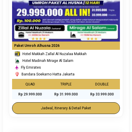
Paket Umroh Alhusna 2026
Hotel Makkah Zallal Al Nuzalaa Makkah
Hotel Madinah Mirage Al Salam
Fly Emirates
Bandara Soekarno Hatta Jakarta
QUAD
TRIPLE
DOUBLE
Rp 29.999.000
Rp 31.999.000
Rp 33.999.000
Jadwal, Itinerary & Detail Paket