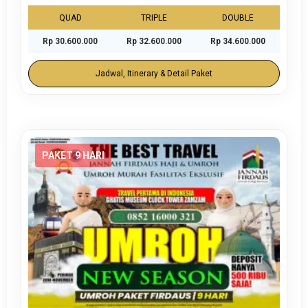
QUAD
TRIPLE
DOUBLE
Rp 30.600.000
Rp 32.600.000
Rp 34.600.000
Jadwal, Itinerary & Detail Paket
PAKET 9 HARI