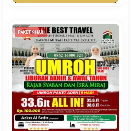
PAKET 9 HARI