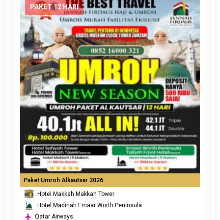
PAKET 12 HARI
Paket Umroh Alkautsar 2026
Hotel Makkah Makkah Tower
Hotel Madinah Emaar Worth Peninsula
Qatar Airways