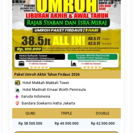
Paket Umroh Akhir Tahun Firdaus 2026
Hotel Makkah Makkah Tower
Hotel Madinah Emaar Worth Peninsula
Garuda Indonesia
Bandara Soekarno Hatta Jakarta
QUAD
TRIPLE
DOUBLE
Rp 38.500.000
Rp 40.500.000
Rp 42.500.000