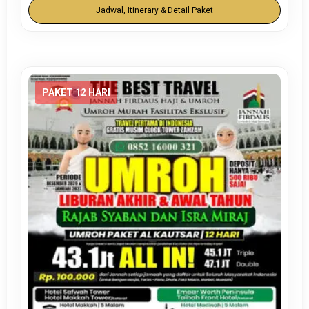
Jadwal, Itinerary & Detail Paket
PAKET 12 HARI