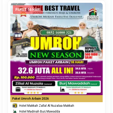
PAKET 16 HARI
Paket Umroh Arbain 2026
Hotel Makkah Zallal Al Nuzalaa Makkah
Hotel Madinah Burj Mawadda