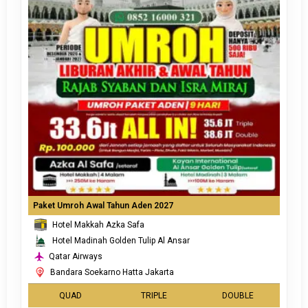
Paket Umroh Awal Tahun Aden 2027
Hotel Makkah Azka Safa
Hotel Madinah Golden Tulip Al Ansar
Qatar Airways
Bandara Soekarno Hatta Jakarta
QUAD
TRIPLE
DOUBLE