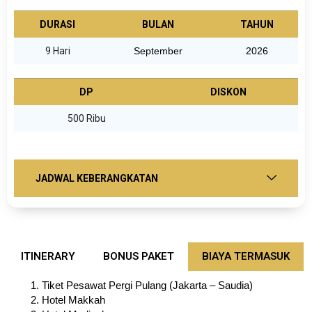
DURASI
BULAN
TAHUN
9 Hari
September
2026
DP
DISKON
500 Ribu
JADWAL KEBERANGKATAN
ITINERARY
BONUS PAKET
BIAYA TERMASUK
Tiket Pesawat Pergi Pulang (Jakarta – Saudia)
Hotel Makkah