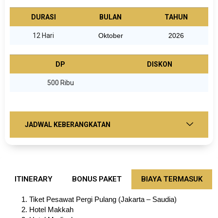
DURASI
BULAN
TAHUN
12 Hari
Oktober
2026
DP
DISKON
500 Ribu
JADWAL KEBERANGKATAN
ITINERARY
BONUS PAKET
BIAYA TERMASUK
Tiket Pesawat Pergi Pulang (Jakarta – Saudia)
Hotel Makkah