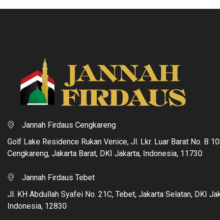
Jannah Firdaus Cengkareng
Golf Lake Residence Rukan Venice, Jl. Lkr. Luar Barat No. B 10
Cengkareng, Jakarta Barat, DKI Jakarta, Indonesia, 11730
Jannah Firdaus Tebet
Jl. KH Abdullah Syafei No. 21C, Tebet, Jakarta Selatan, DKI Jak
Indonesia, 12830