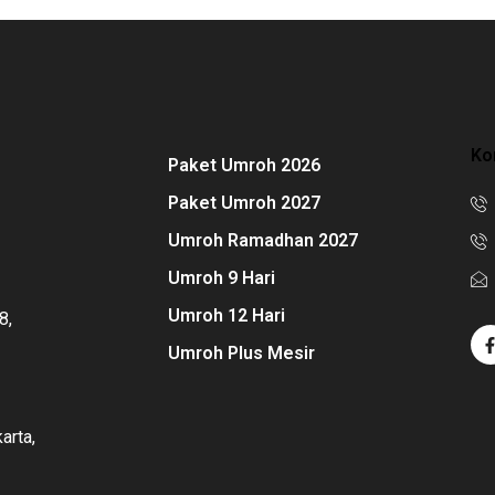
Ko
Paket Umroh 2026
Paket Umroh 2027
Umroh Ramadhan 2027
Umroh 9 Hari
Umroh 12 Hari
8,
Umroh Plus Mesir
arta,