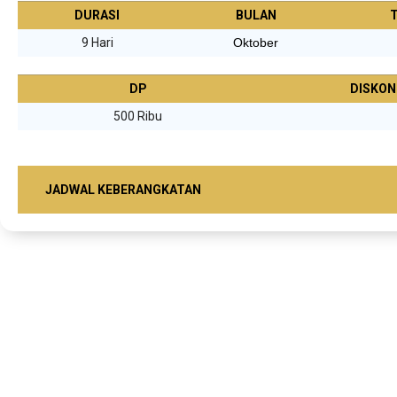
DURASI
BULAN
9 Hari
Oktober
DP
DISKON
500 Ribu
JADWAL KEBERANGKATAN