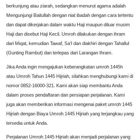
berkunjung atau ziarah, sedangkan menurut agama adalah
Mengunjungi Baitullah dengan niat ibadah dengan cara tertentu
dan dapat dikerjakan dalam waktu Haji maupun diluar musim
Haji dan disebut Haji Kecil. Umroh dilakukan dengan ihram
dari Miqat, kemudian Tawaf, Sa’I dan diakhiri dengan Tahallul
(Gunting Rambut) dan terlepas dari Larangan Ihram.
Jika Anda ingin mengajukan keberangkatan umroh 1445h
atau Umroh Tahun 1445 Hijriah, silahkan menghubungi kami di
nomor 0852-16000-321. Kami akan siap membantu Anda
dalam proses pendaftaran dan persiapan perjalanan. Kami
juga akan memberikan informasi mengenai paket umroh 1445
Hijriah dengan Biaya Umroh 1445 Hijriah yang terjangkau yang
tersedia untuk Anda.
Perjalanan Umroh 1445 Hijriah akan menjadi perjalanan yang