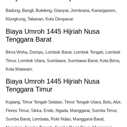
Badung, Bangli, Buleleng, Gianyar, Jembrana, Karangasem,
Klungkung, Tabanan, Kota Denpasar.
Biaya Umroh 1445 Hijriah Nusa
Tenggara Barat
Bima Woha, Dompu, Lombok Barat, Lombok Tengah, Lombok
Timur, Lombok Utara, Sumbawa, Sumbawa Barat, Kota Bima,
Kota Mataram.
Biaya Umroh 1445 Hijriah Nusa
Tenggara Timur
Kupang, Timor Tengah Selatan, Timor Tengah Utara, Belu, Alor,
Flores Timur, Sikka, Ende, Ngada, Manggarai, Sumba Timur,
Sumba Barat, Lembata, Rote Ndao, Manggarai Barat,