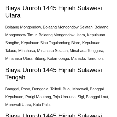
Biaya Umroh 1445 Hijriah Sulawesi
Utara
Bolaang Mongondow, Bolaang Mongondow Selatan, Bolaang
Mongondow Timur, Bolaang Mongondow Utara, Kepulauan
Sangihe, Kepulauan Siau Tagulandang Biaro, Kepulauan
Talaud, Minahasa, Minahasa Selatan, Minahasa Tenggara,
Minahasa Utara, Bitung, Kotamobagu, Manado, Tomohon.
Biaya Umroh 1445 Hijriah Sulawesi
Tengah
Banggai, Poso, Donggala, Tolitoli, Buol, Morowali, Banggai
Kepulauan, Parigi Moutong, Tojo Una-una, Sigi, Banggai Laut,
Morowali Utara, Kota Palu.
Biaya Umroh 1445 Hijriah Sulawesi