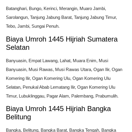
Batanghari, Bungo, Kerinci, Merangin, Muaro Jambi,
Sarolangun, Tanjung Jabung Barat, Tanjung Jabung Timur,
Tebo, Jambi, Sungai Penuh.
Biaya Umroh 1445 Hijriah Sumatera
Selatan
Banyuasin, Empat Lawang, Lahat, Muara Enim, Musi
Banyuasin, Musi Rawas, Musi Rawas Utara, Ogan Ilir, Ogan
Komering Ilir, Ogan Komering Ulu, Ogan Komering Ulu
Selatan, Penukal Abab Lematang Ilir, Ogan Komering Ulu
Timur, Lubuklinggau, Pagar Alam, Palembang, Prabumulih.
Biaya Umroh 1445 Hijriah Bangka
Belitung
Bangka, Belitung, Bangka Barat, Bangka Tengah, Bangka