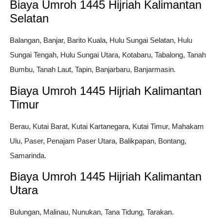
Biaya Umroh 1445 Hijriah Kalimantan
Selatan
Balangan, Banjar, Barito Kuala, Hulu Sungai Selatan, Hulu
Sungai Tengah, Hulu Sungai Utara, Kotabaru, Tabalong, Tanah
Bumbu, Tanah Laut, Tapin, Banjarbaru, Banjarmasin.
Biaya Umroh 1445 Hijriah Kalimantan
Timur
Berau, Kutai Barat, Kutai Kartanegara, Kutai Timur, Mahakam
Ulu, Paser, Penajam Paser Utara, Balikpapan, Bontang,
Samarinda.
Biaya Umroh 1445 Hijriah Kalimantan
Utara
Bulungan, Malinau, Nunukan, Tana Tidung, Tarakan.