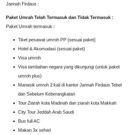
Jannah Firdaus :
Paket Umrah Telah Termasuk dan Tidak Termasuk :
Paket Umrah termasuk :
Tiket pesawat umroh PP (sesuai paket)
Hotel & Akomodasi (sesuai paket)
Visa umroh
Visa tambahan negara yang dikunjungi (untuk paket
umroh plus)
Manasik umroh 2 kali di kantor Jannah Firdaus Tebet
dan Sebelum Keberangkatan
Tour Ziarah kota Madinah dan ziarah kota Makkah
City Tour Jeddah Arab Saudi
Bus full AC
Makan 3x sehari