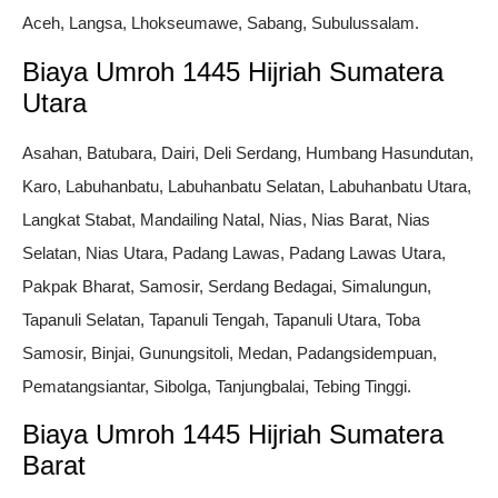
Aceh, Langsa, Lhokseumawe, Sabang, Subulussalam.
Biaya Umroh 1445 Hijriah Sumatera
Utara
Asahan, Batubara, Dairi, Deli Serdang, Humbang Hasundutan,
Karo, Labuhanbatu, Labuhanbatu Selatan, Labuhanbatu Utara,
Langkat Stabat, Mandailing Natal, Nias, Nias Barat, Nias
Selatan, Nias Utara, Padang Lawas, Padang Lawas Utara,
Pakpak Bharat, Samosir, Serdang Bedagai, Simalungun,
Tapanuli Selatan, Tapanuli Tengah, Tapanuli Utara, Toba
Samosir, Binjai, Gunungsitoli, Medan, Padangsidempuan,
Pematangsiantar, Sibolga, Tanjungbalai, Tebing Tinggi.
Biaya Umroh 1445 Hijriah Sumatera
Barat