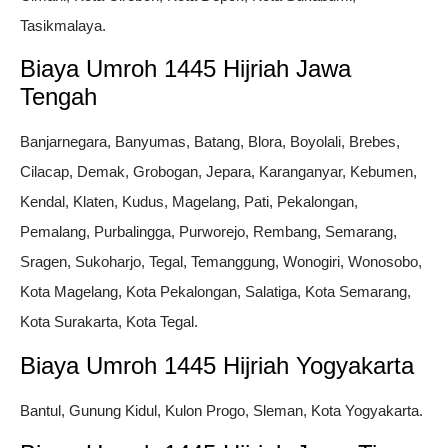
Tasikmalaya.
Biaya Umroh 1445 Hijriah Jawa
Tengah
Banjarnegara, Banyumas, Batang, Blora, Boyolali, Brebes,
Cilacap, Demak, Grobogan, Jepara, Karanganyar, Kebumen,
Kendal, Klaten, Kudus, Magelang, Pati, Pekalongan,
Pemalang, Purbalingga, Purworejo, Rembang, Semarang,
Sragen, Sukoharjo, Tegal, Temanggung, Wonogiri, Wonosobo,
Kota Magelang, Kota Pekalongan, Salatiga, Kota Semarang,
Kota Surakarta, Kota Tegal.
Biaya Umroh 1445 Hijriah Yogyakarta
Bantul, Gunung Kidul, Kulon Progo, Sleman, Kota Yogyakarta.