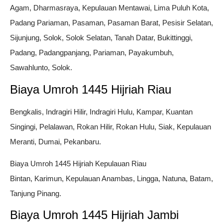
Agam, Dharmasraya, Kepulauan Mentawai, Lima Puluh Kota,
Padang Pariaman, Pasaman, Pasaman Barat, Pesisir Selatan,
Sijunjung, Solok, Solok Selatan, Tanah Datar, Bukittinggi,
Padang, Padangpanjang, Pariaman, Payakumbuh,
Sawahlunto, Solok.
Biaya Umroh 1445 Hijriah Riau
Bengkalis, Indragiri Hilir, Indragiri Hulu, Kampar, Kuantan
Singingi, Pelalawan, Rokan Hilir, Rokan Hulu, Siak, Kepulauan
Meranti, Dumai, Pekanbaru.
Biaya Umroh 1445 Hijriah Kepulauan Riau
Bintan, Karimun, Kepulauan Anambas, Lingga, Natuna, Batam,
Tanjung Pinang.
Biaya Umroh 1445 Hijriah Jambi