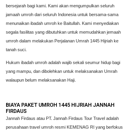
bersejarah bagi kami. Kami akan mengumpulkan seluruh
jamaah umroh dari seluruh Indonesia untuk bersama-sama
menunaikan ibadah umroh ke Baitullah. Kami menyediakan
segala fasilitas yang dibutuhkan untuk memudahkan jemaah
umroh dalam melakukan Perjalanan Umrah 1445 Hijriah ke
tanah suci.
Hukum ibadah umroh adalah wajib sekali seumur hidup bagi
yang mampu, dan dibolehkan untuk melaksanakan Umrah
walaupun belum melaksanakan Haji.
BIAYA PAKET UMROH 1445 HIJRIAH JANNAH
FIRDAUS
Jannah Firdaus atau PT. Jannah Firdaus Tour Travel adalah
perusahaan travel umroh resmi KEMENAG RI yang berfokus