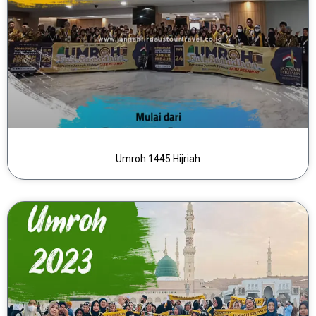
Umroh 1445 Hijriah