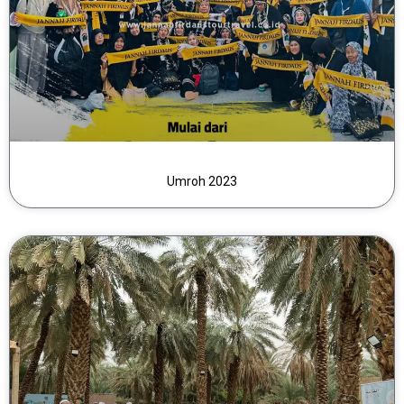
Umroh 2023