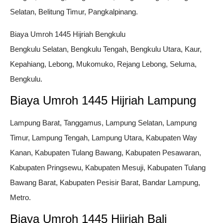
Selatan, Belitung Timur, Pangkalpinang.
Biaya Umroh 1445 Hijriah Bengkulu
Bengkulu Selatan, Bengkulu Tengah, Bengkulu Utara, Kaur,
Kepahiang, Lebong, Mukomuko, Rejang Lebong, Seluma,
Bengkulu.
Biaya Umroh 1445 Hijriah Lampung
Lampung Barat, Tanggamus, Lampung Selatan, Lampung
Timur, Lampung Tengah, Lampung Utara, Kabupaten Way
Kanan, Kabupaten Tulang Bawang, Kabupaten Pesawaran,
Kabupaten Pringsewu, Kabupaten Mesuji, Kabupaten Tulang
Bawang Barat, Kabupaten Pesisir Barat, Bandar Lampung,
Metro.
Biaya Umroh 1445 Hijriah Bali