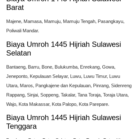
Barat
Majene, Mamasa, Mamuju, Mamuju Tengah, Pasangkayu,
Poliwali Mandar.
Biaya Umroh 1445 Hijriah Sulawesi
Selatan
Bantaeng, Barru, Bone, Bulukumba, Enrekang, Gowa,
Jeneponto, Kepulauan Selayar, Luwu, Luwu Timur, Luwu
Utara, Maros, Pangkajene dan Kepulauan, Pinrang, Sidenreng
Rappang, Sinjai, Soppeng, Takalar, Tana Toraja, Toraja Utara,
Wajo, Kota Makassar, Kota Palopo, Kota Parepare.
Biaya Umroh 1445 Hijriah Sulawesi
Tenggara