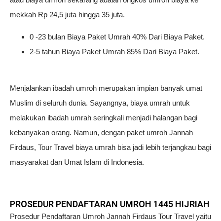
mekkah Rp 24,5 juta hingga 35 juta.
0 -23 bulan Biaya Paket Umrah 40% Dari Biaya Paket.
2-5 tahun Biaya Paket Umrah 85% Dari Biaya Paket.
Menjalankan ibadah umroh merupakan impian banyak umat
Muslim di seluruh dunia. Sayangnya, biaya umrah untuk
melakukan ibadah umrah seringkali menjadi halangan bagi
kebanyakan orang. Namun, dengan paket umroh Jannah
Firdaus, Tour Travel biaya umrah bisa jadi lebih terjangkau bagi
masyarakat dan Umat Islam di Indonesia.
PROSEDUR PENDAFTARAN UMROH 1445 HIJRIAH
Prosedur Pendaftaran Umroh Jannah Firdaus Tour Travel yaitu