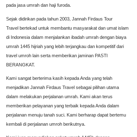
pada jasa umrah dan haji furoda.
Sejak didirikan pada tahun 2003, Jannah Firdaus Tour
Travel bertekad untuk membantu masyarakat dan umat islam
di Indonesia dalam menjalankan ibadah umrah dengan biaya
umrah 1445 hijriah yang lebih terjangkau dan kompetitif dari
travel umroh lain serta memberikan jaminan PASTI
BERANGKAT.
Kami sangat berterima kasih kepada Anda yang telah
menjadikan Jannah Firdaus Travel sebagai pilihan utama
dalam melakukan perjalanan umrah. Kami akan terus
memberikan pelayanan yang terbaik kepada Anda dalam
perjalanan menuju tanah suci. Kami berharap dapat bertemu
kembali di perjalanan umroh berikutnya.