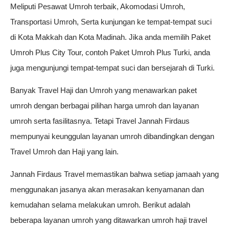
Meliputi Pesawat Umroh terbaik, Akomodasi Umroh,
Transportasi Umroh, Serta kunjungan ke tempat-tempat suci
di Kota Makkah dan Kota Madinah. Jika anda memilih Paket
Umroh Plus City Tour, contoh Paket Umroh Plus Turki, anda
juga mengunjungi tempat-tempat suci dan bersejarah di Turki.
Banyak Travel Haji dan Umroh yang menawarkan paket
umroh dengan berbagai pilihan harga umroh dan layanan
umroh serta fasilitasnya. Tetapi Travel Jannah Firdaus
mempunyai keunggulan layanan umroh dibandingkan dengan
Travel Umroh dan Haji yang lain.
Jannah Firdaus Travel memastikan bahwa setiap jamaah yang
menggunakan jasanya akan merasakan kenyamanan dan
kemudahan selama melakukan umroh. Berikut adalah
beberapa layanan umroh yang ditawarkan umroh haji travel