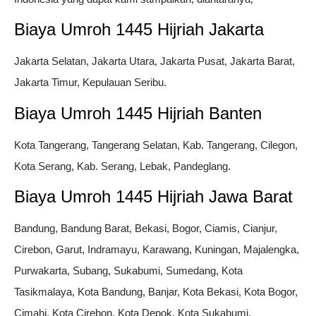
Biaya Umroh 1445 Hijriah Jakarta
Jakarta Selatan, Jakarta Utara, Jakarta Pusat, Jakarta Barat,
Jakarta Timur, Kepulauan Seribu.
Biaya Umroh 1445 Hijriah Banten
Kota Tangerang, Tangerang Selatan, Kab. Tangerang, Cilegon,
Kota Serang, Kab. Serang, Lebak, Pandeglang.
Biaya Umroh 1445 Hijriah Jawa Barat
Bandung, Bandung Barat, Bekasi, Bogor, Ciamis, Cianjur,
Cirebon, Garut, Indramayu, Karawang, Kuningan, Majalengka,
Purwakarta, Subang, Sukabumi, Sumedang, Kota
Tasikmalaya, Kota Bandung, Banjar, Kota Bekasi, Kota Bogor,
Cimahi, Kota Cirebon, Kota Depok, Kota Sukabumi,