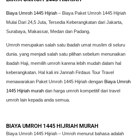
Biaya Umroh 1445 Hijriah
– Biaya Paket Umroh 1445 Hijriah
Mulai Dari 24,5 Juta, Tersedia Keberangkatan dari Jakarta,
Surabaya, Makassar, Medan dan Padang.
Umroh merupakan salah satu ibadah umat muslim di seluru
dunia. yang menjadi salah satu pilihan sebelum menunaikan
ibadah Haji, memilih umroh karena lebih mudah dalam hal
keberangkatan. Hal kali ini Jannah Firdaus Tour Travel
menawarakan Paket Umroh 1445 Hijriah dengan
Biaya Umroh
1445 Hijriah murah
dan harga umroh kompetitif dari travel
umroh lain kepada anda semua.
BIAYA UMROH 1445 HIJRIAH MURAH
Biaya Umroh 1445 Hijriah – Umroh menurut bahasa adalah