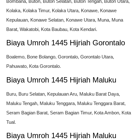
Bombana, Buton, Buton Selatan, Buton Tengah, Buton Utara,
Kolaka, Kolaka Timur, Kolaka Utara, Konawe, Konawe
Kepulauan, Konawe Selatan, Konawe Utara, Muna, Muna
Barat, Wakatobi, Kota Baubau, Kota Kendari.
Biaya Umroh 1445 Hijriah Gorontalo
Boalemo, Bone Bolango, Gorontalo, Gorontalo Utara,
Pahuwato, Kota Gorontalo.
Biaya Umroh 1445 Hijriah Maluku
Buru, Buru Selatan, Kepulauan Aru, Maluku Barat Daya,
Maluku Tengah, Maluku Tenggara, Maluku Tenggara Barat,
Seram Bagian Barat, Seram Bagian Timur, Kota Ambon, Kota
Tual.
Biaya Umroh 1445 Hijriah Maluku