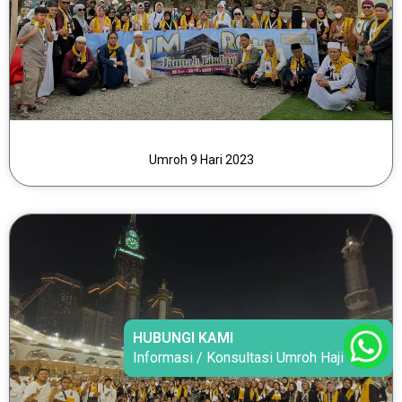
Umroh 9 Hari 2023