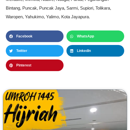
Bintang, Puncak, Puncak Jaya, Sarmi, Supiori, Tolikara,
Waropen, Yahukimo, Yalimo, Kota Jayapura.
Facebook
WhatsApp
Twitter
LinkedIn
Pinterest