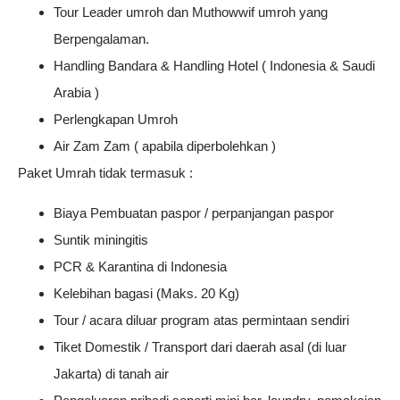
Tour Leader umroh dan Muthowwif umroh yang
Berpengalaman.
Handling Bandara & Handling Hotel ( Indonesia & Saudi
Arabia )
Perlengkapan Umroh
Air Zam Zam ( apabila diperbolehkan )
Paket Umrah tidak termasuk :
Biaya Pembuatan paspor / perpanjangan paspor
Suntik miningitis
PCR & Karantina di Indonesia
Kelebihan bagasi (Maks. 20 Kg)
Tour / acara diluar program atas permintaan sendiri
Tiket Domestik / Transport dari daerah asal (di luar
Jakarta) di tanah air