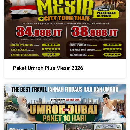
Paket Umroh Plus Mesir 2026