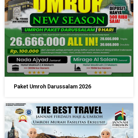
Paket Umroh Darussalam 2026