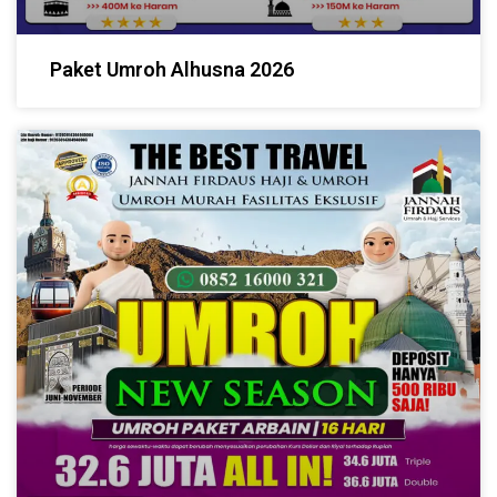
Paket Umroh Alhusna 2026