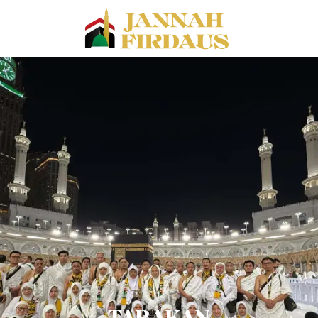
TARAKAN