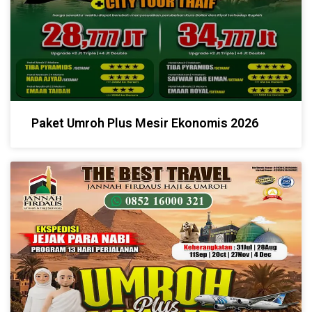
Paket Umroh Plus Mesir Ekonomis 2026