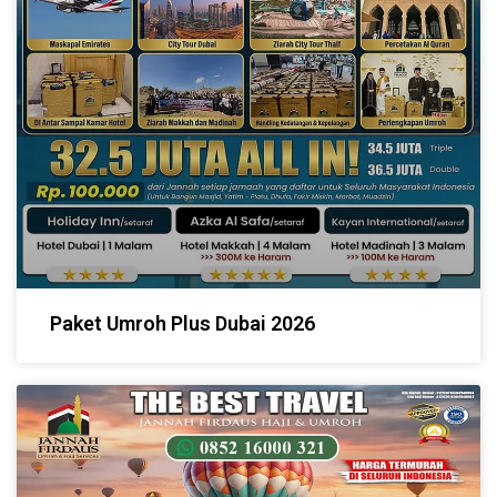
Paket Umroh Plus Dubai 2026