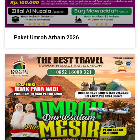
Paket Umroh Arbain 2026