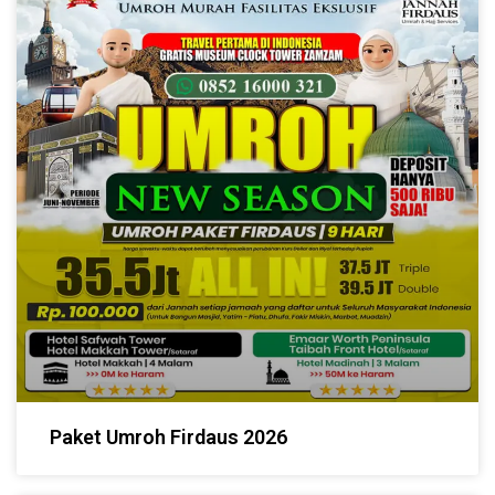
Paket Umroh Firdaus 2026