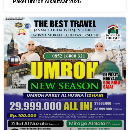
Paket Umroh Alkautsar 2026