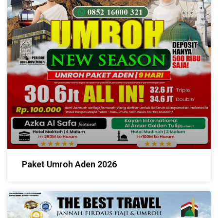
Paket Umroh Aden 2026