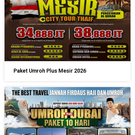
Paket Umroh Plus Mesir 2026