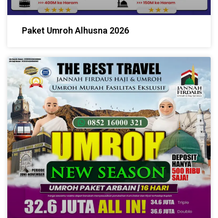
Paket Umroh Alhusna 2026