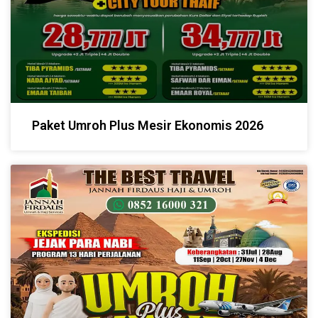
Paket Umroh Plus Mesir Ekonomis 2026