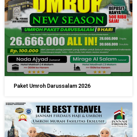
Paket Umroh Darussalam 2026