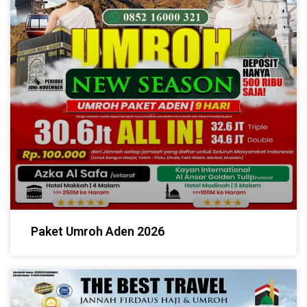
Paket Umroh Aden 2026