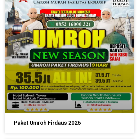
Paket Umroh Firdaus 2026