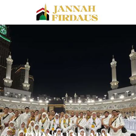
TAPANULI SELATAN