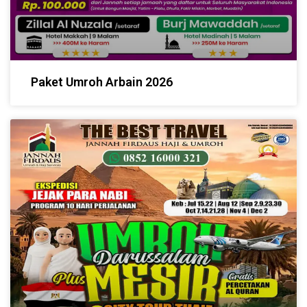
Paket Umroh Arbain 2026