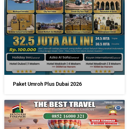
Paket Umroh Plus Dubai 2026