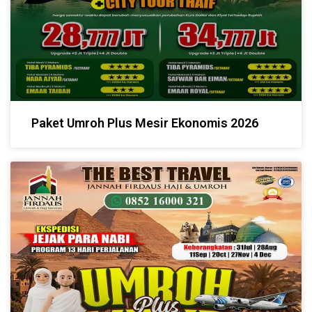
Paket Umroh Plus Mesir Ekonomis 2026