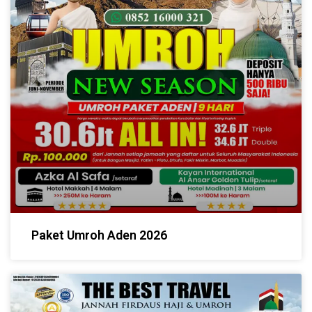
Paket Umroh Aden 2026