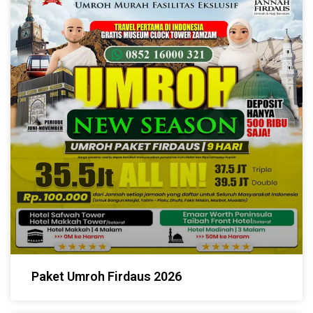
Paket Umroh Firdaus 2026