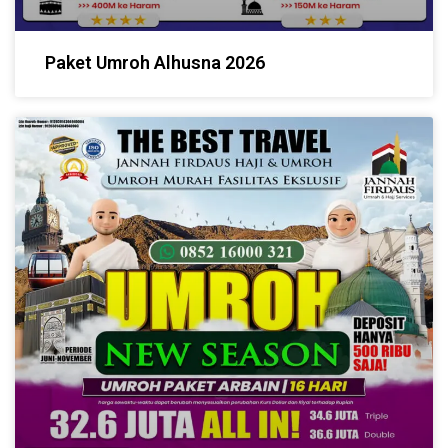
Paket Umroh Alhusna 2026