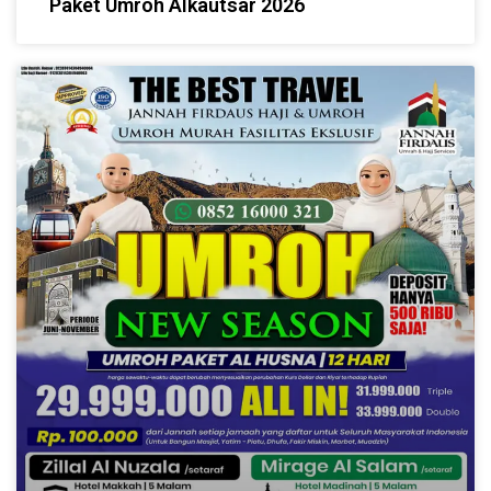
Paket Umroh Alkautsar 2026