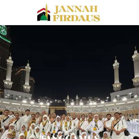
TANGGAMUS