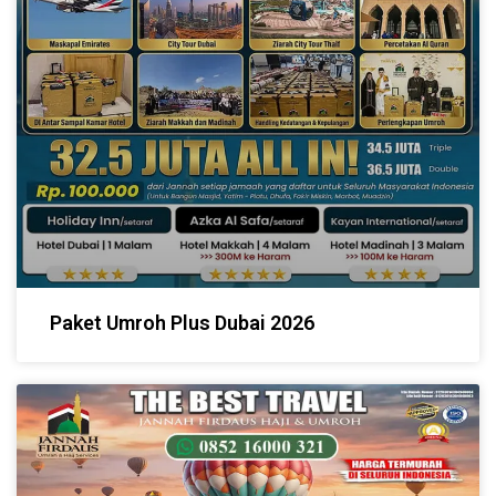
Paket Umroh Plus Dubai 2026