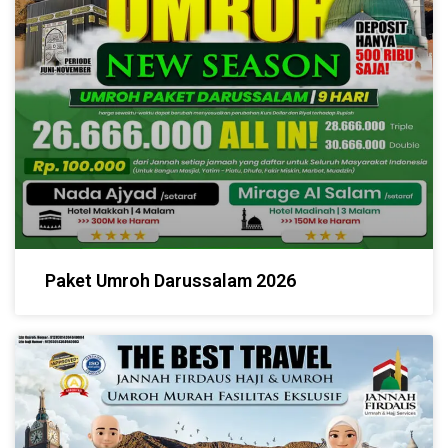
Paket Umroh Darussalam 2026