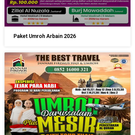
Paket Umroh Arbain 2026