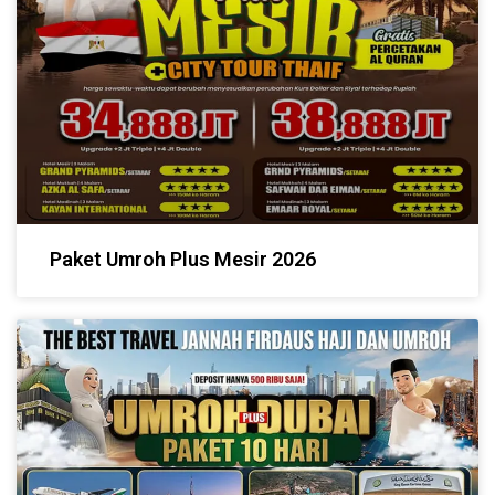
Paket Umroh Plus Mesir 2026