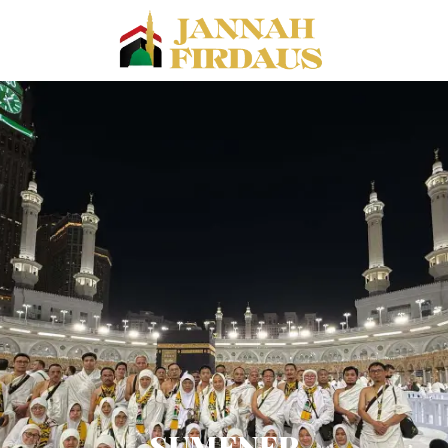
SUMENEP