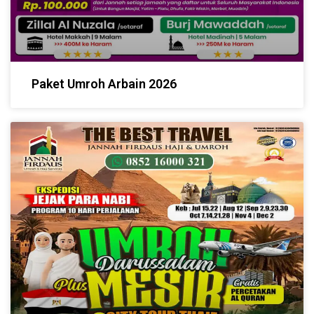
Paket Umroh Arbain 2026