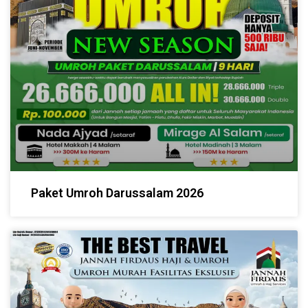
Paket Umroh Darussalam 2026