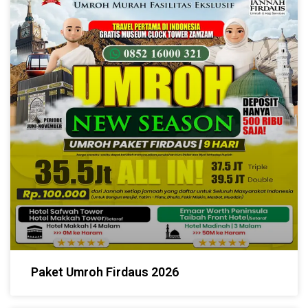
Paket Umroh Firdaus 2026