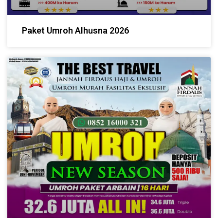
Paket Umroh Alhusna 2026