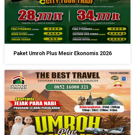
Paket Umroh Plus Mesir Ekonomis 2026