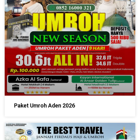
Paket Umroh Aden 2026