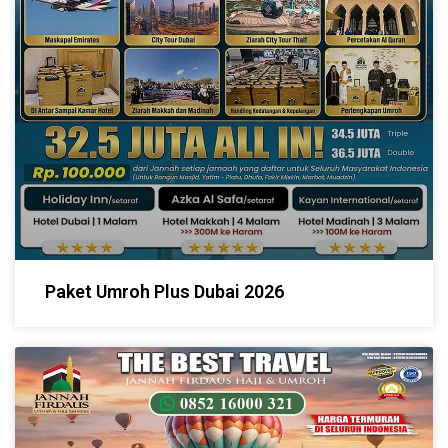
Paket Umroh Plus Dubai 2026