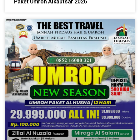
Paket Umroh Alkautsar 2026