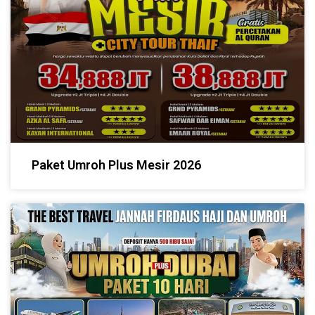
Paket Umroh Plus Mesir 2026