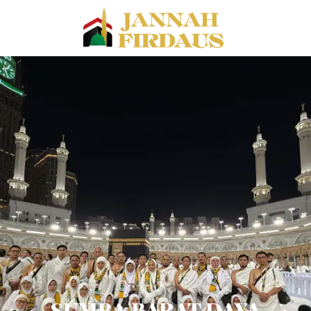
SUMBA BARAT DAYA