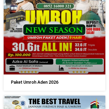
Paket Umroh Aden 2026