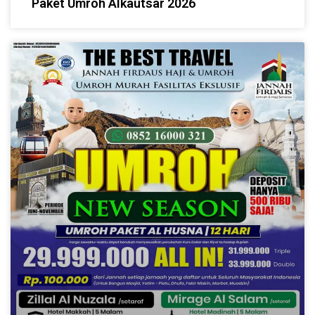
Paket Umroh Alkautsar 2026