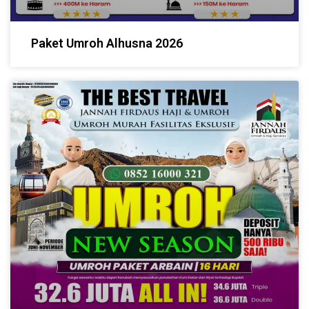
Paket Umroh Alhusna 2026