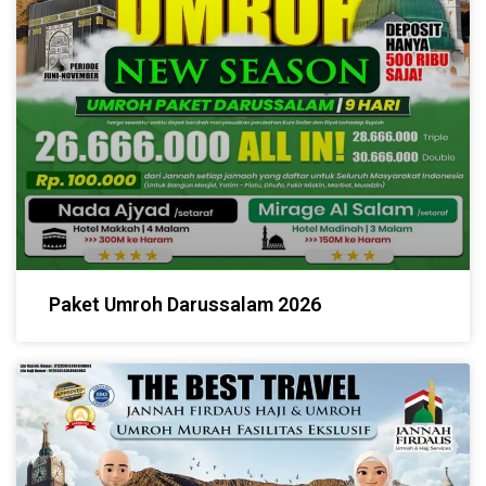
Paket Umroh Darussalam 2026