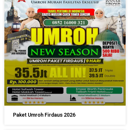
Paket Umroh Firdaus 2026