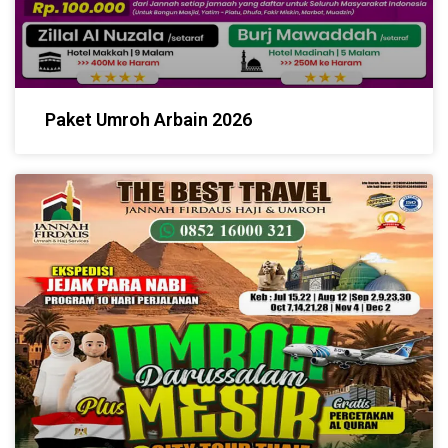
Paket Umroh Arbain 2026