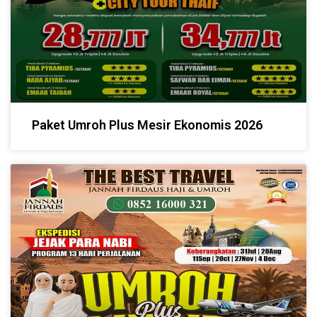
Paket Umroh Plus Mesir Ekonomis 2026