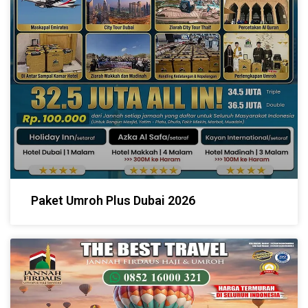
Paket Umroh Plus Dubai 2026