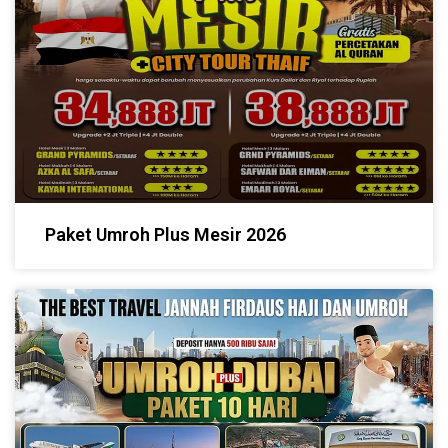
Paket Umroh Plus Mesir 2026