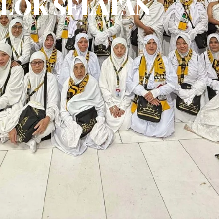
LOK SELATAN