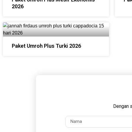
2026
Paket Umroh Plus Turki 2026
Dengan s