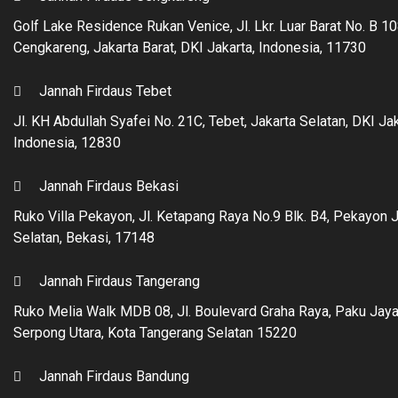
Golf Lake Residence Rukan Venice, Jl. Lkr. Luar Barat No. B 10
Cengkareng, Jakarta Barat, DKI Jakarta, Indonesia, 11730
Jannah Firdaus Tebet
Jl. KH Abdullah Syafei No. 21C, Tebet, Jakarta Selatan, DKI Jak
Indonesia, 12830
Jannah Firdaus Bekasi
Ruko Villa Pekayon, Jl. Ketapang Raya No.9 Blk. B4, Pekayon 
Selatan, Bekasi, 17148
Jannah Firdaus Tangerang
Ruko Melia Walk MDB 08, Jl. Boulevard Graha Raya, Paku Jaya
Serpong Utara, Kota Tangerang Selatan 15220
Jannah Firdaus Bandung