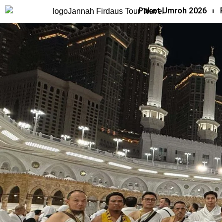
Paket Umroh 2026