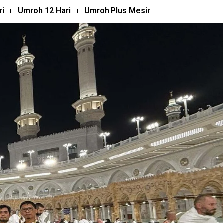
ri
Umroh 12 Hari
Umroh Plus Mesir