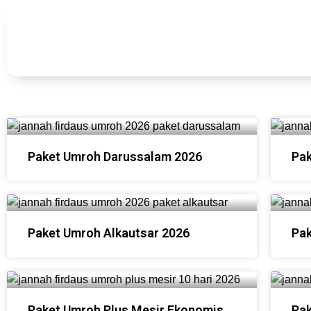
Paket Umroh Darussalam 2026
Pak
Paket Umroh Alkautsar 2026
Pak
Paket Umroh Plus Mesir Ekonomis
Pak