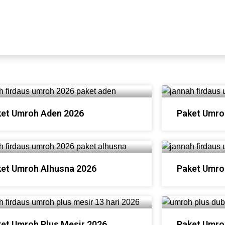
et Umroh Aden 2026
Paket Umro
et Umroh Alhusna 2026
Paket Umro
et Umroh Plus Mesir 2026
Paket Umro