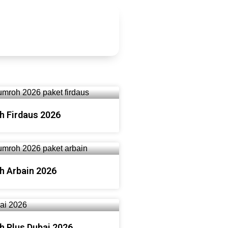
h Firdaus 2026
h Arbain 2026
h Plus Dubai 2026