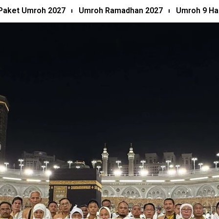
Paket Umroh 2027
Umroh Ramadhan 2027
Umroh 9 Ha