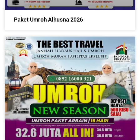
Paket Umroh Alhusna 2026