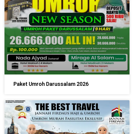
Paket Umroh Darussalam 2026