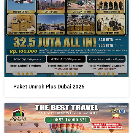
Paket Umroh Plus Dubai 2026