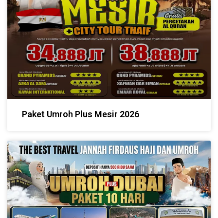
Paket Umroh Plus Mesir 2026