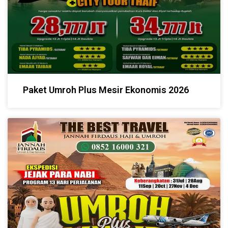
Paket Umroh Plus Mesir Ekonomis 2026