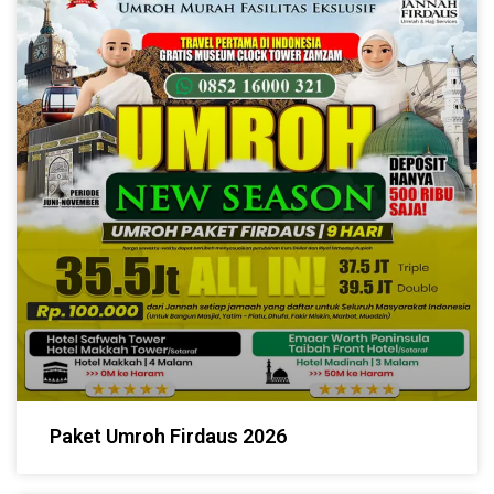
Paket Umroh Firdaus 2026