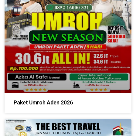
Paket Umroh Aden 2026