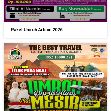
Paket Umroh Arbain 2026