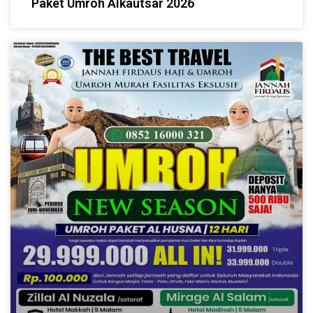
Paket Umroh Alkautsar 2026