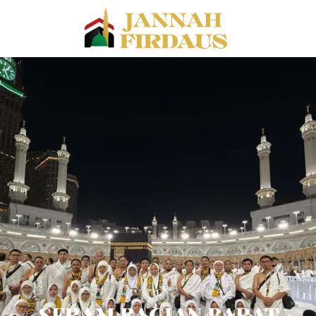
SERAM BAGIAN BARAT