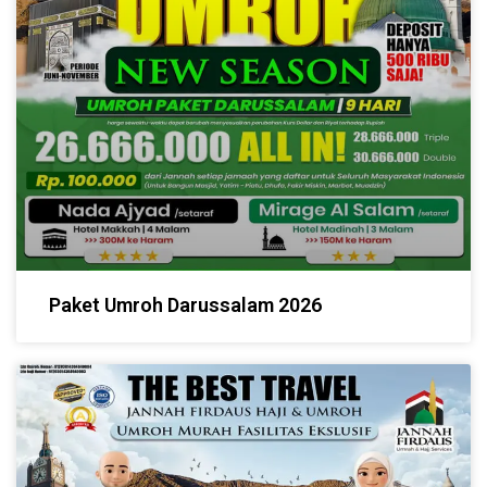
Paket Umroh Darussalam 2026