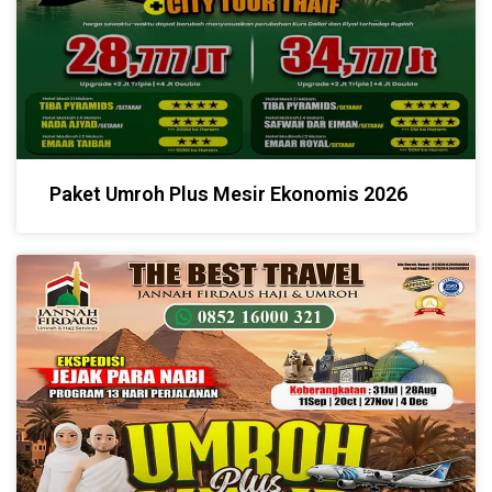
Paket Umroh Plus Mesir Ekonomis 2026