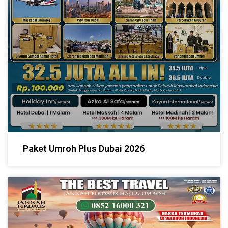
Paket Umroh Plus Dubai 2026