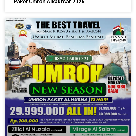
Paket Umroh Alkautsar 2026