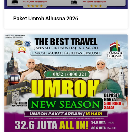
Paket Umroh Alhusna 2026