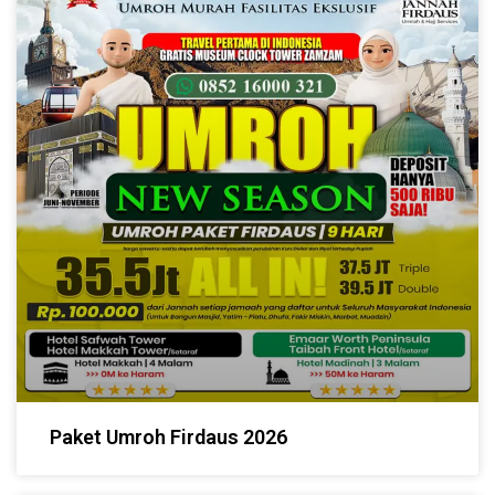
Paket Umroh Firdaus 2026