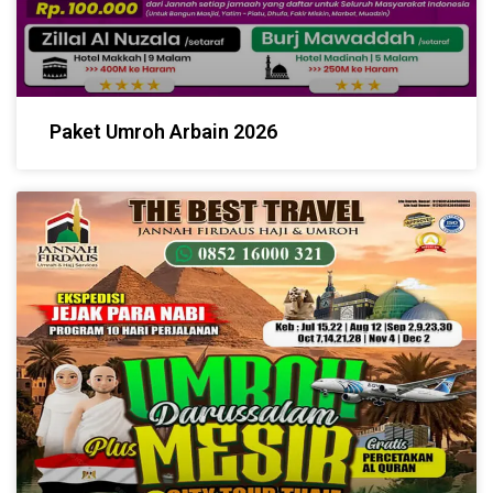
Paket Umroh Arbain 2026