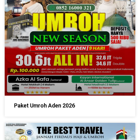
Paket Umroh Aden 2026