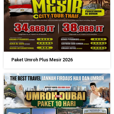
Paket Umroh Plus Mesir 2026