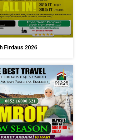
h Firdaus 2026