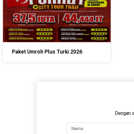
Paket Umroh Plus Turki 2026
Dengan s