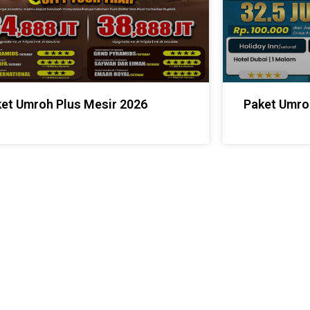
et Umroh Plus Mesir 2026
Paket Umro