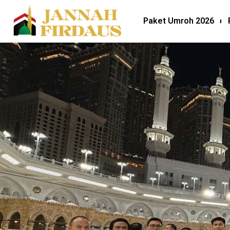
Paket Umroh 2026