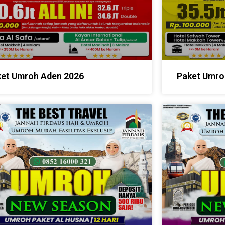
et Umroh Aden 2026
Paket Umro