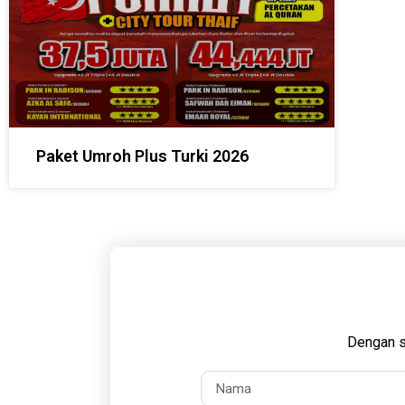
Paket Umroh Plus Turki 2026
Dengan s