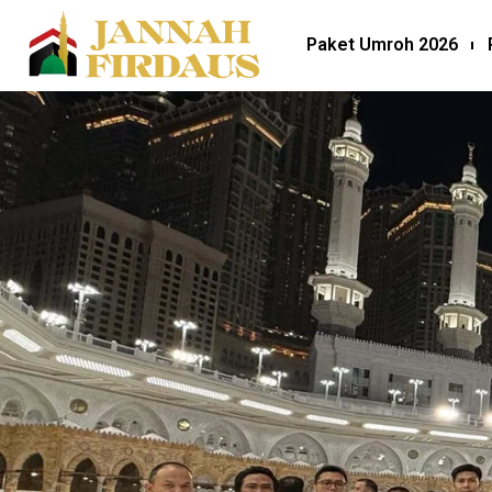
Paket Umroh 2026