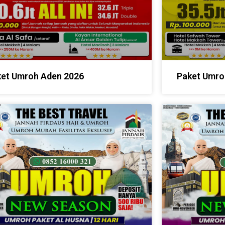
et Umroh Aden 2026
Paket Umro