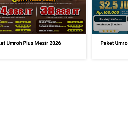
et Umroh Plus Mesir 2026
Paket Umro