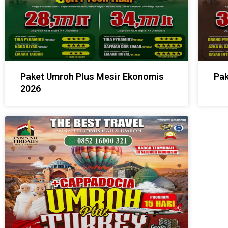
Paket Umroh Plus Mesir Ekonomis
Pak
2026