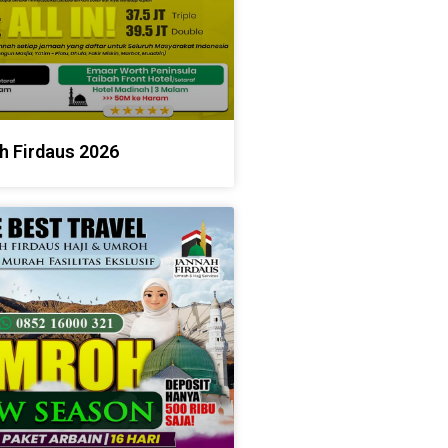
h Firdaus 2026