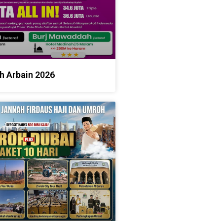
h Arbain 2026