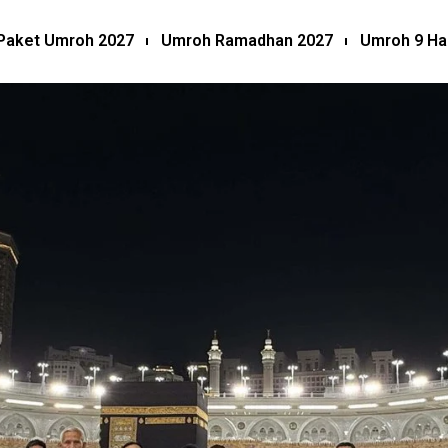
Paket Umroh 2027
Umroh Ramadhan 2027
Umroh 9 Ha