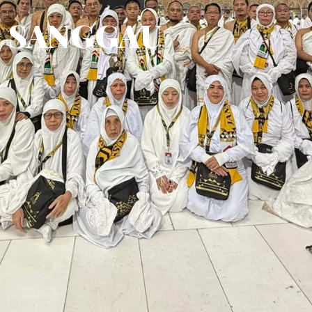
SANGGAU