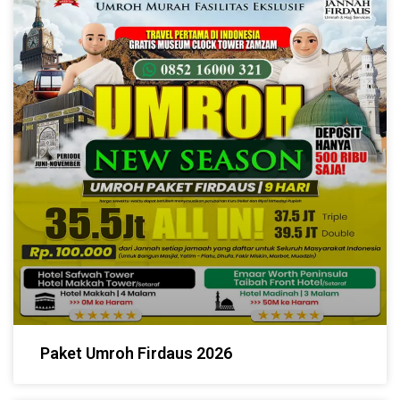
Paket Umroh Firdaus 2026