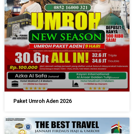
Paket Umroh Aden 2026