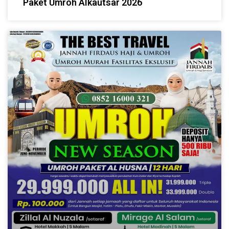
Paket Umroh Alkautsar 2026