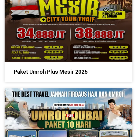
Paket Umroh Plus Mesir 2026