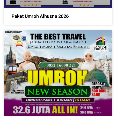
Paket Umroh Alhusna 2026