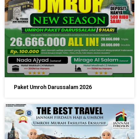
Paket Umroh Darussalam 2026