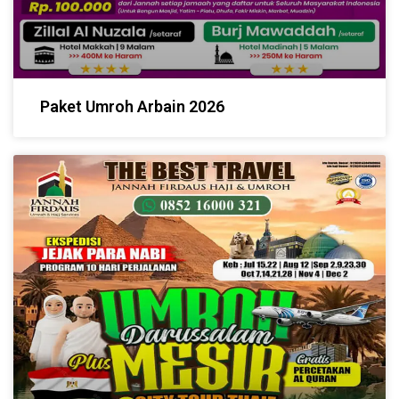
Paket Umroh Arbain 2026