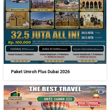
Paket Umroh Plus Dubai 2026