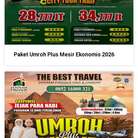
Paket Umroh Plus Mesir Ekonomis 2026