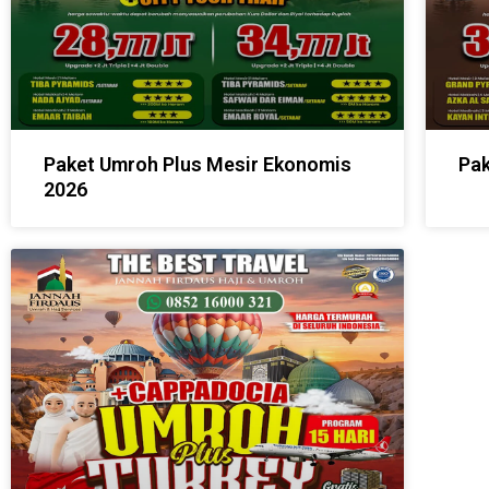
Paket Umroh Plus Mesir Ekonomis
Pak
2026