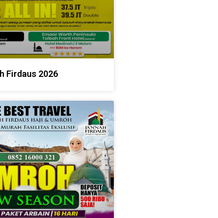
h Firdaus 2026