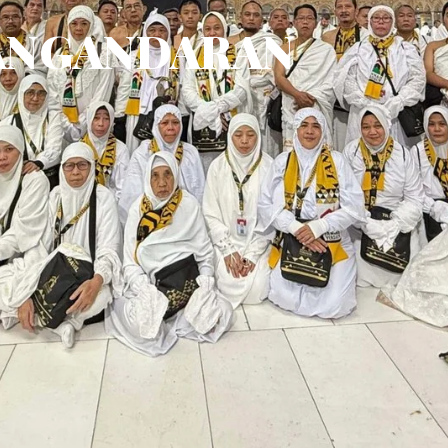
ANGANDARAN