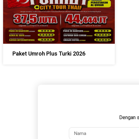
Paket Umroh Plus Turki 2026
Dengan s