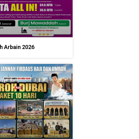
h Arbain 2026