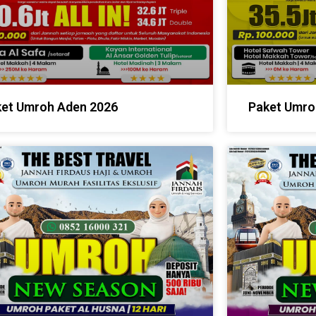
et Umroh Aden 2026
Paket Umro