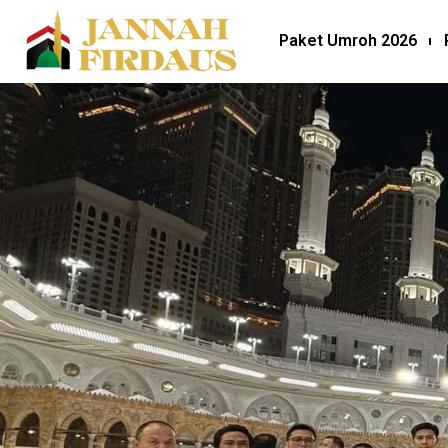
Paket Umroh 2026