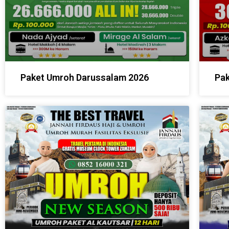
Paket Umroh Darussalam 2026
Pak