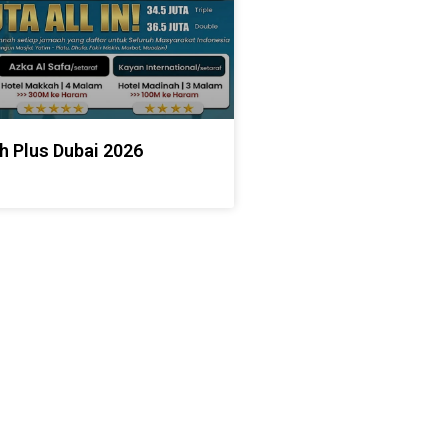
h Plus Dubai 2026