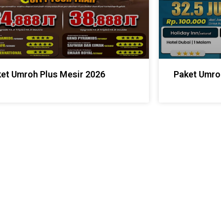
et Umroh Plus Mesir 2026
Paket Umro