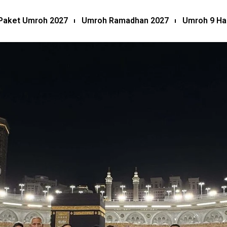
Paket Umroh 2027
Umroh Ramadhan 2027
Umroh 9 Ha