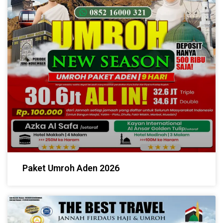
Paket Umroh Aden 2026