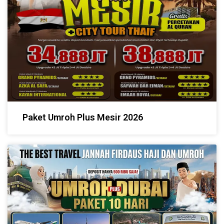
Paket Umroh Plus Mesir 2026