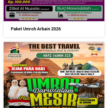
Paket Umroh Arbain 2026