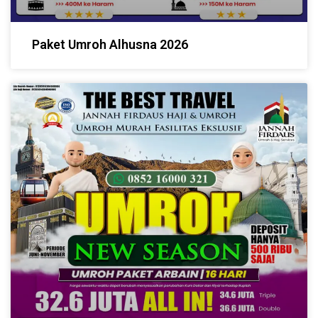
Paket Umroh Alhusna 2026