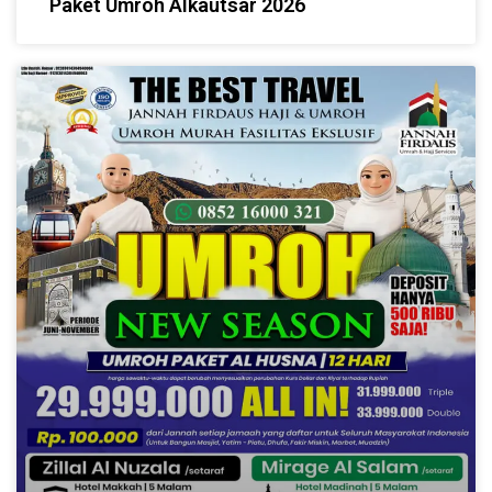
Paket Umroh Alkautsar 2026