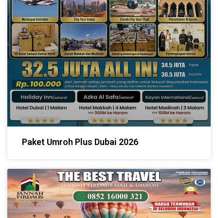
Paket Umroh Plus Dubai 2026