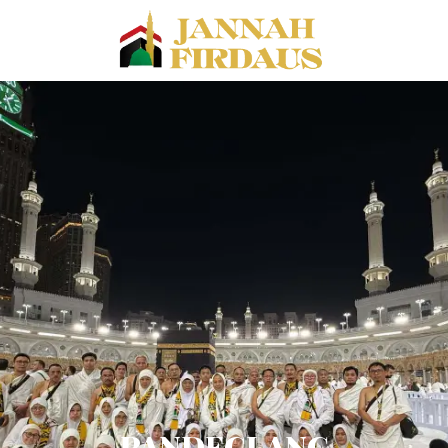
PANDEGLANG