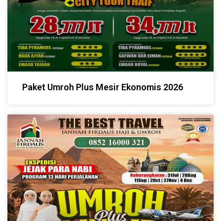
Paket Umroh Plus Mesir Ekonomis 2026