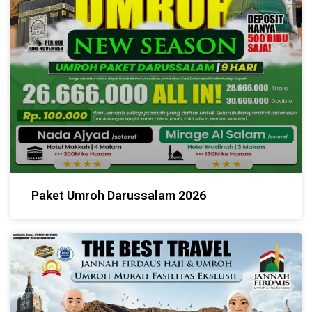
Paket Umroh Darussalam 2026