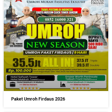
Paket Umroh Firdaus 2026