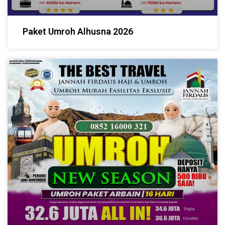
Paket Umroh Alhusna 2026