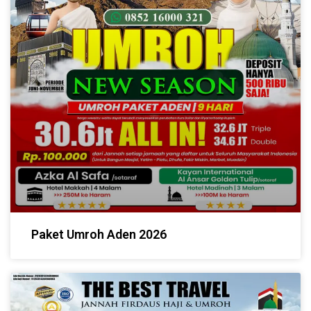
Paket Umroh Aden 2026