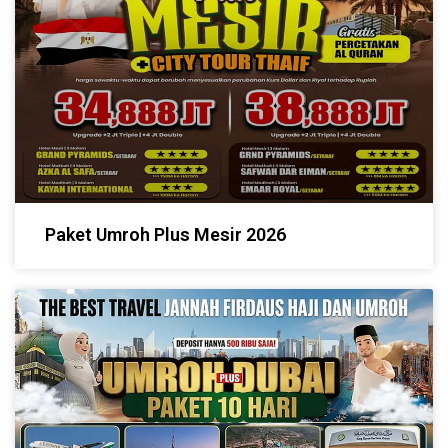
Paket Umroh Plus Mesir 2026