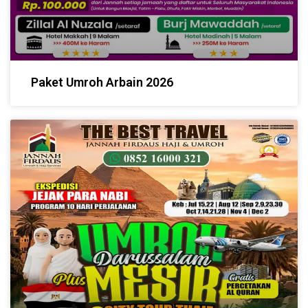
Paket Umroh Arbain 2026