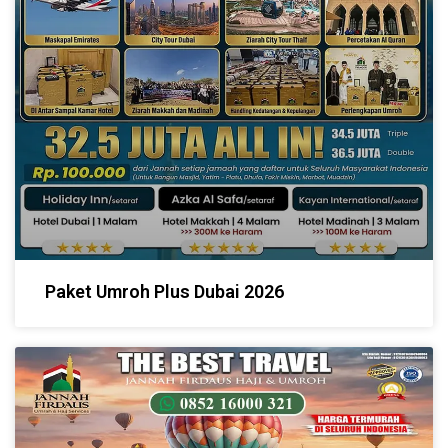
Paket Umroh Plus Dubai 2026