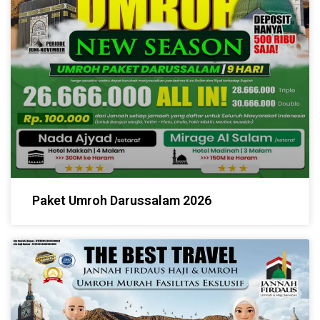
Paket Umroh Darussalam 2026