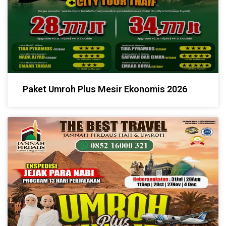
Paket Umroh Plus Mesir Ekonomis 2026