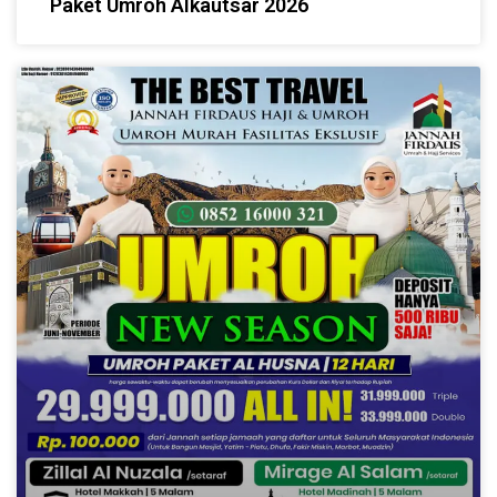
Paket Umroh Alkautsar 2026