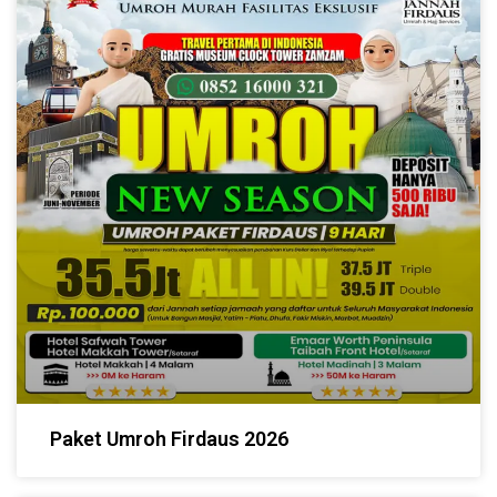
Paket Umroh Firdaus 2026