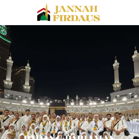
PADANG PARIAMAN