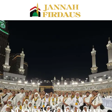
NUSA TENGGARA BARAT