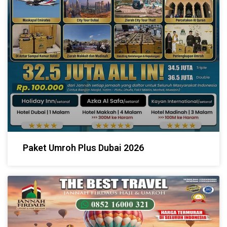
Paket Umroh Plus Dubai 2026