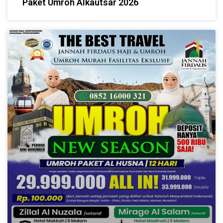
Paket Umroh Alkautsar 2026