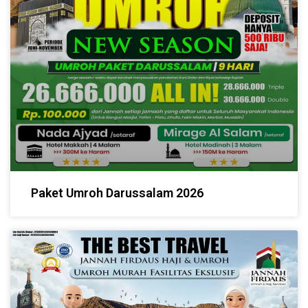
Paket Umroh Darussalam 2026