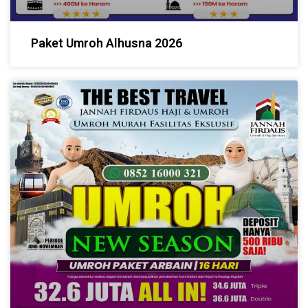
Paket Umroh Alhusna 2026