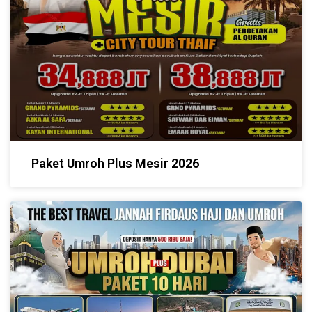
Paket Umroh Plus Mesir 2026