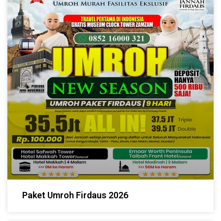
Paket Umroh Firdaus 2026