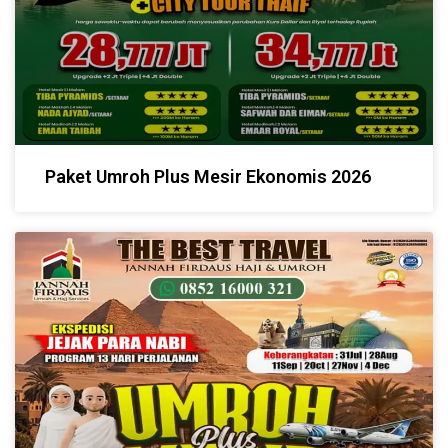
Paket Umroh Plus Mesir Ekonomis 2026