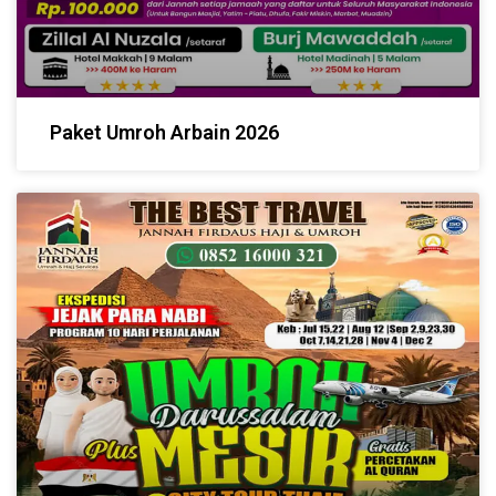
Paket Umroh Arbain 2026