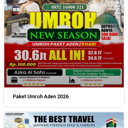
Paket Umroh Aden 2026