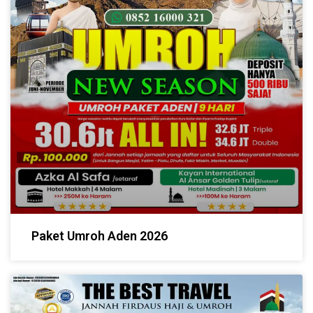
Paket Umroh Aden 2026