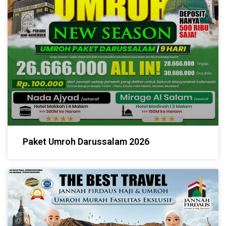
Paket Umroh Darussalam 2026