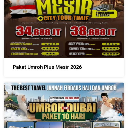
Paket Umroh Plus Mesir 2026