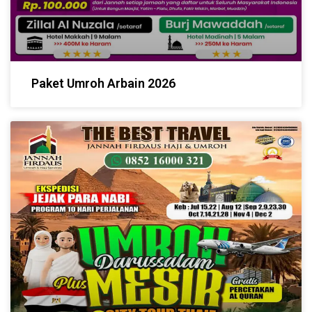
Paket Umroh Arbain 2026