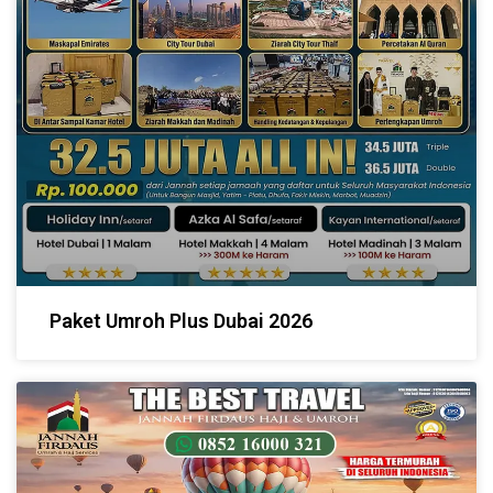
Paket Umroh Plus Dubai 2026