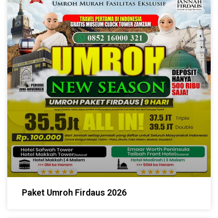
Paket Umroh Firdaus 2026