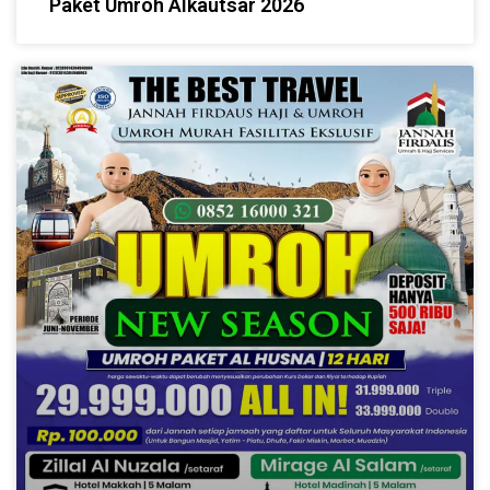
Paket Umroh Alkautsar 2026