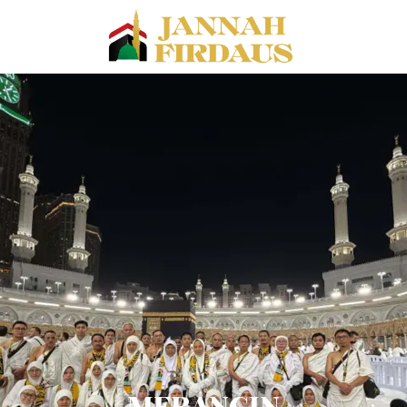
MERANGIN