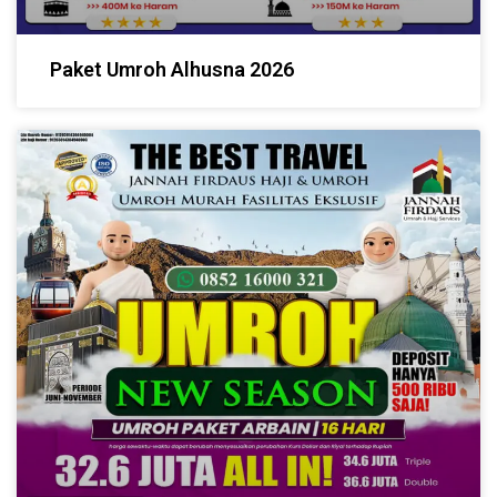
Paket Umroh Alhusna 2026