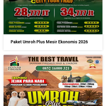
Paket Umroh Plus Mesir Ekonomis 2026