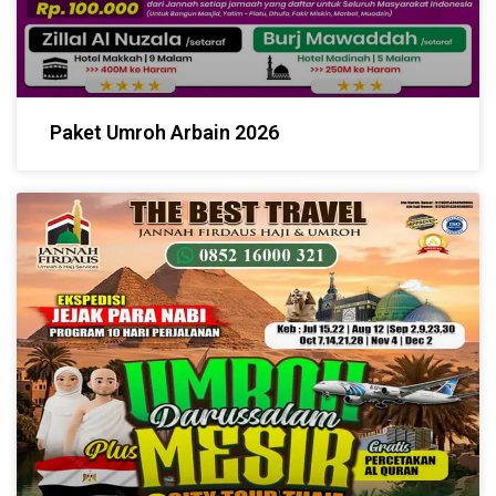
Paket Umroh Arbain 2026