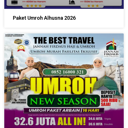
Paket Umroh Alhusna 2026