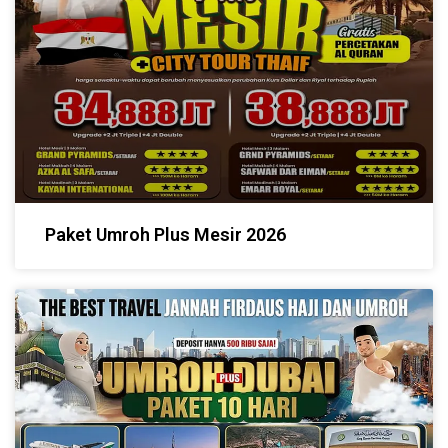
Paket Umroh Plus Mesir 2026