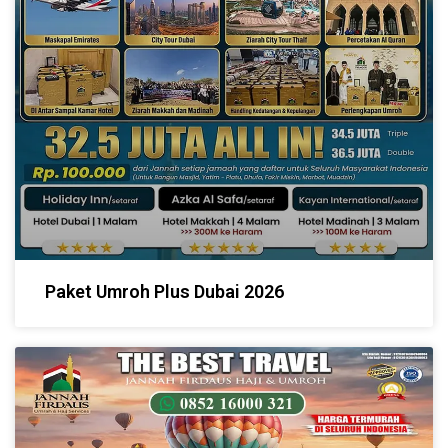
Paket Umroh Plus Dubai 2026