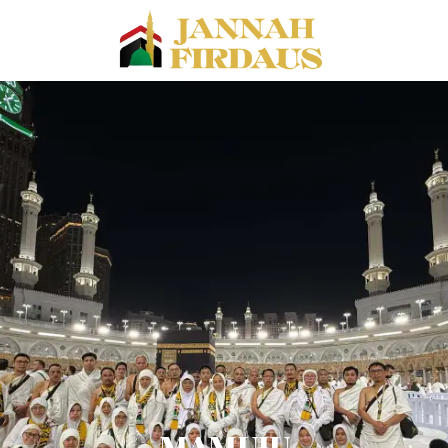
MAMUJU