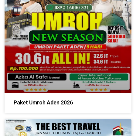
Paket Umroh Aden 2026