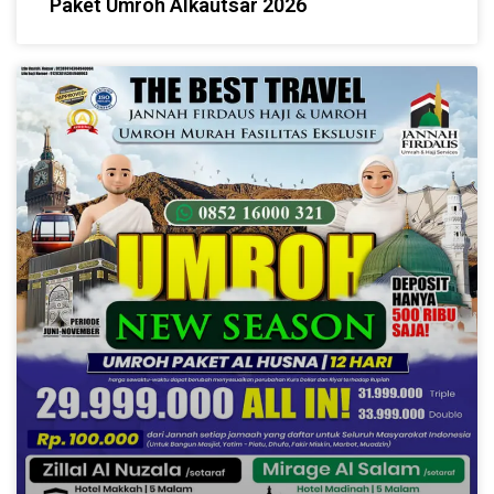
Paket Umroh Alkautsar 2026