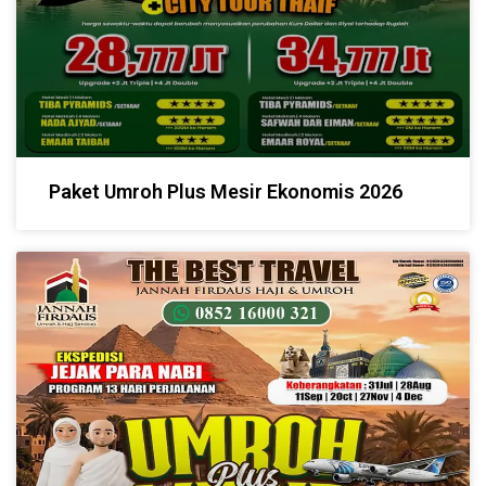
Paket Umroh Plus Mesir Ekonomis 2026