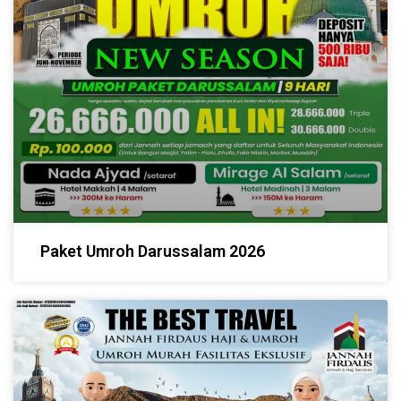
Paket Umroh Darussalam 2026