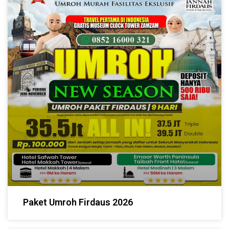
Paket Umroh Firdaus 2026