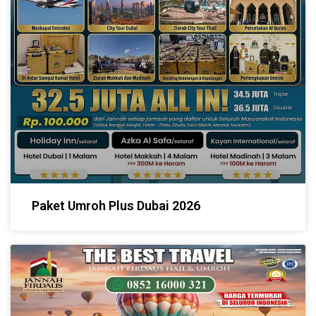
Paket Umroh Plus Dubai 2026