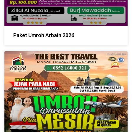
Paket Umroh Arbain 2026