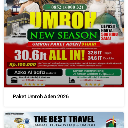
Paket Umroh Aden 2026