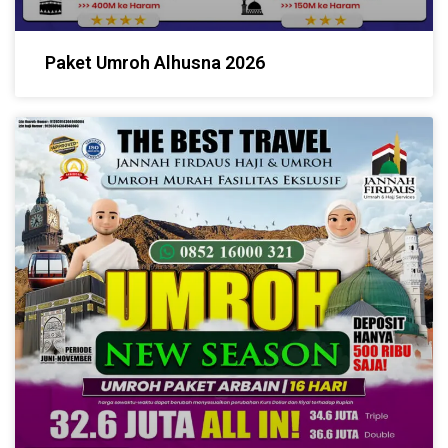
Paket Umroh Alhusna 2026