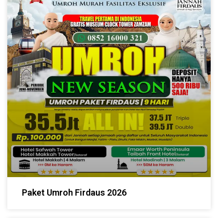
Paket Umroh Firdaus 2026