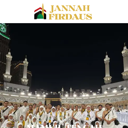
MAMUJU TENGAH