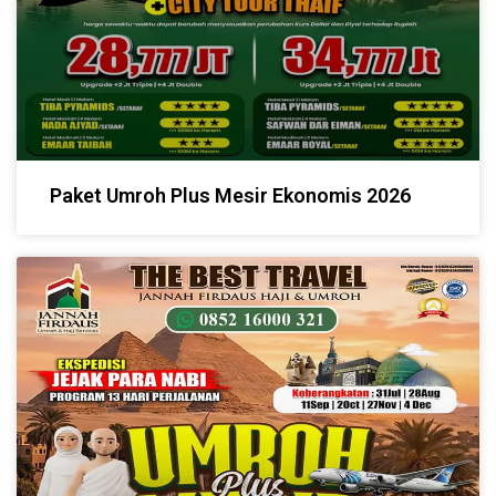
Paket Umroh Plus Mesir Ekonomis 2026