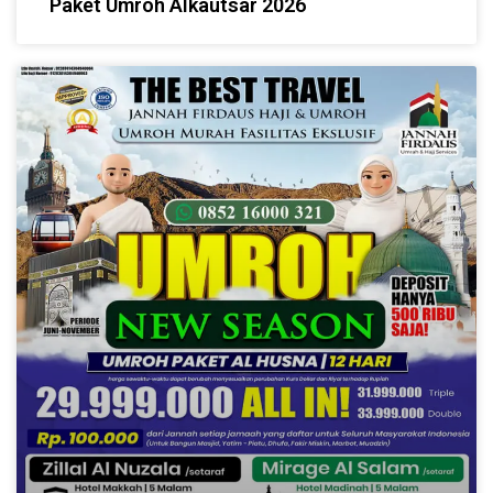
Paket Umroh Alkautsar 2026