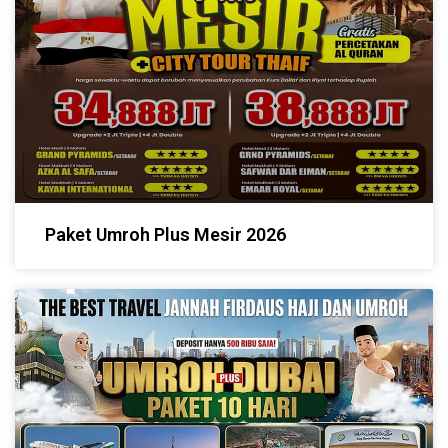
Paket Umroh Plus Mesir 2026