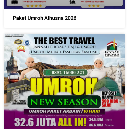
Paket Umroh Alhusna 2026