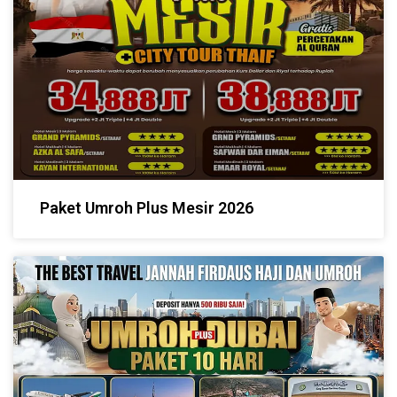
Paket Umroh Plus Mesir 2026