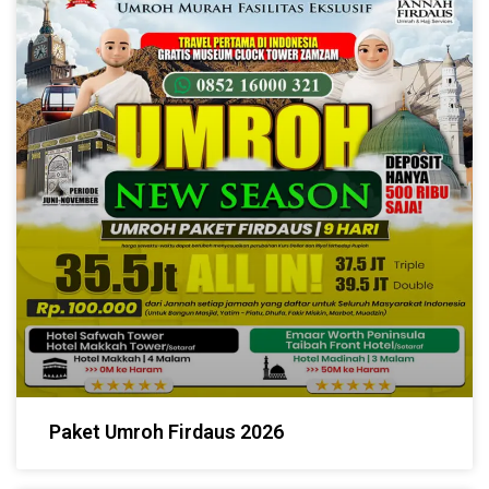
Paket Umroh Firdaus 2026