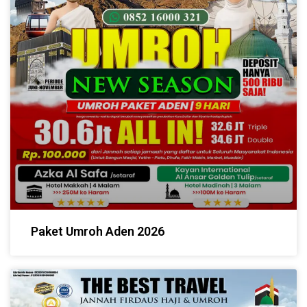
Paket Umroh Aden 2026