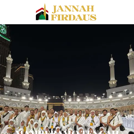
MAMBERAMO TENGAH