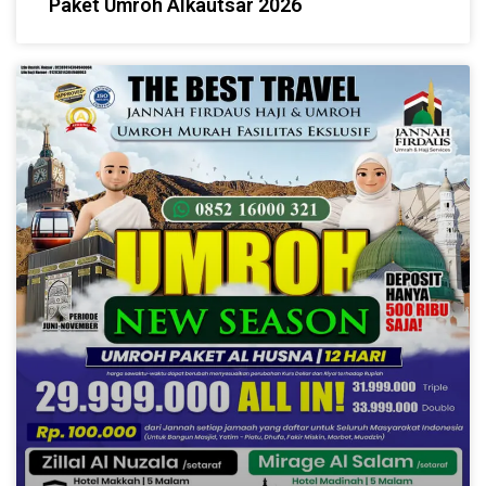
Paket Umroh Alkautsar 2026