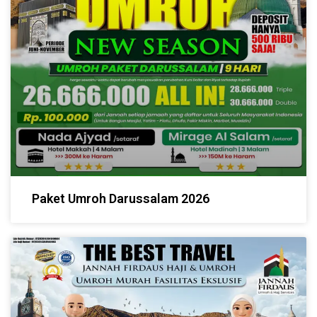
Paket Umroh Darussalam 2026