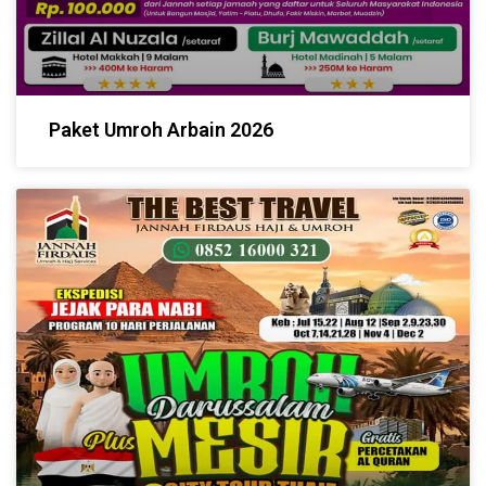
Paket Umroh Arbain 2026