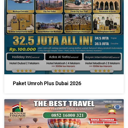
Paket Umroh Plus Dubai 2026