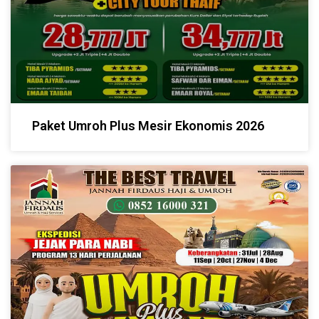
Paket Umroh Plus Mesir Ekonomis 2026