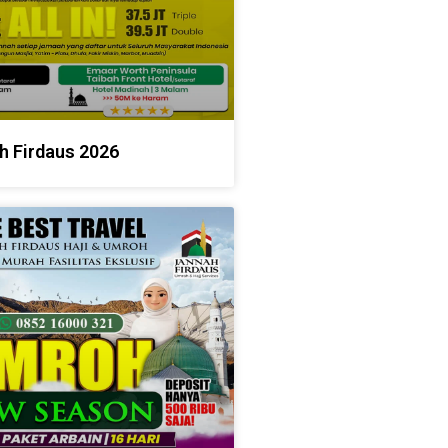
h Firdaus 2026