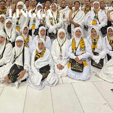
LINGGA