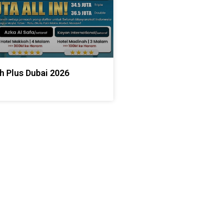
h Plus Dubai 2026