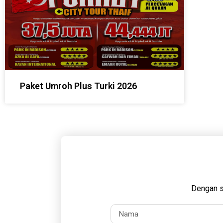
Paket Umroh Plus Turki 2026
Dengan s