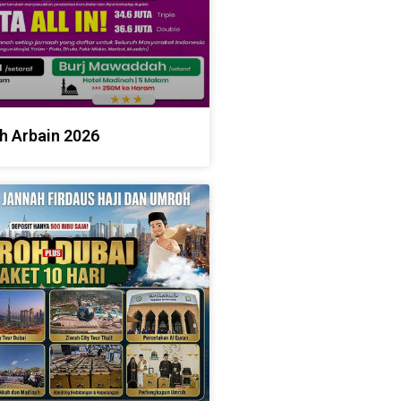
h Arbain 2026