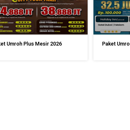
et Umroh Plus Mesir 2026
Paket Umro