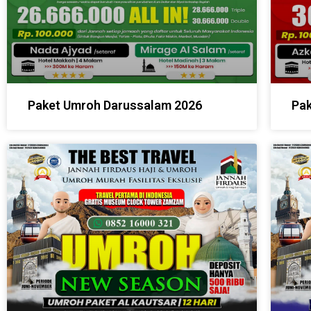
Paket Umroh Darussalam 2026
Pak