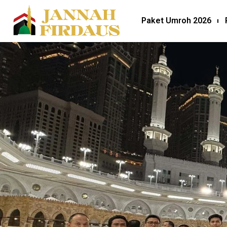
Paket Umroh 2026