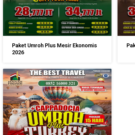
Paket Umroh Plus Mesir Ekonomis
Pak
2026