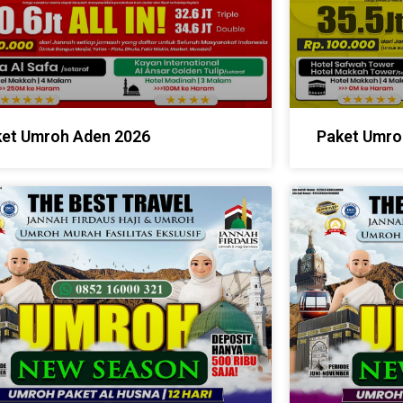
et Umroh Aden 2026
Paket Umro