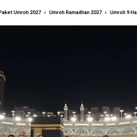
Paket Umroh 2027
Umroh Ramadhan 2027
Umroh 9 Ha