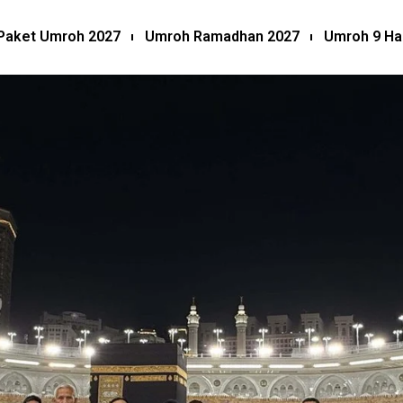
Paket Umroh 2027
Umroh Ramadhan 2027
Umroh 9 Ha