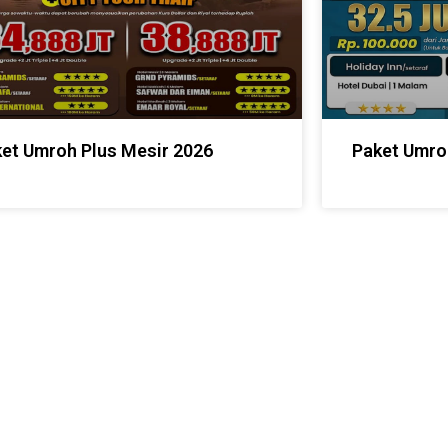
et Umroh Plus Mesir 2026
Paket Umro