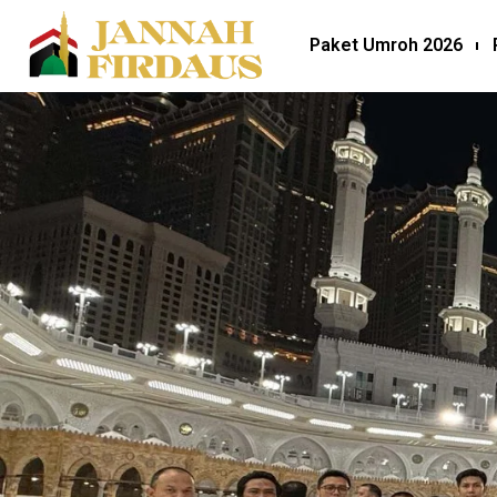
Paket Umroh 2026