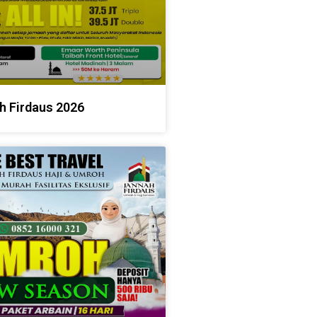
h Firdaus 2026