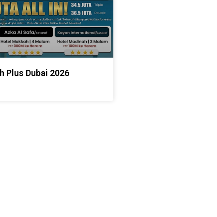
h Plus Dubai 2026