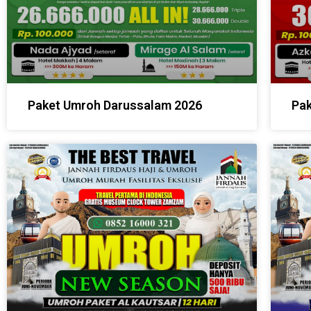
Paket Umroh Darussalam 2026
Pak