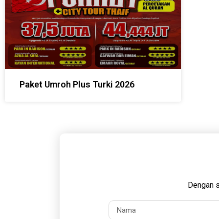
Paket Umroh Plus Turki 2026
Dengan s