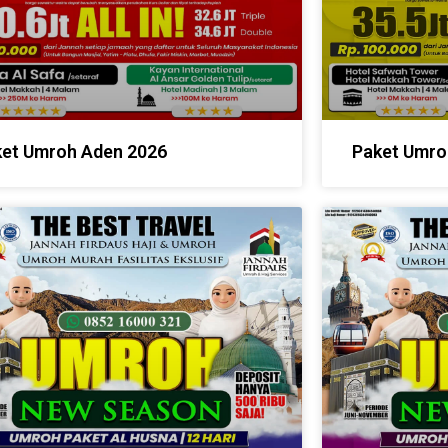
et Umroh Aden 2026
Paket Umro