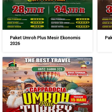
Paket Umroh Plus Mesir Ekonomis
Pak
2026