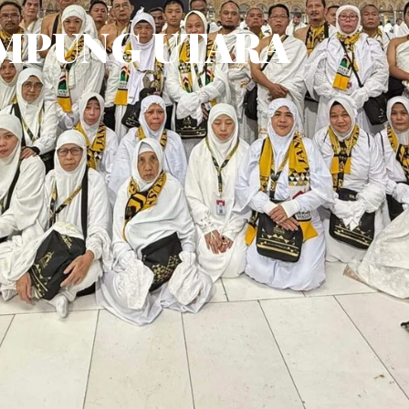
MPUNG UTARA