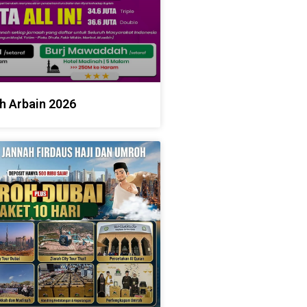
h Arbain 2026