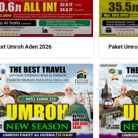
et Umroh Aden 2026
Paket Umro