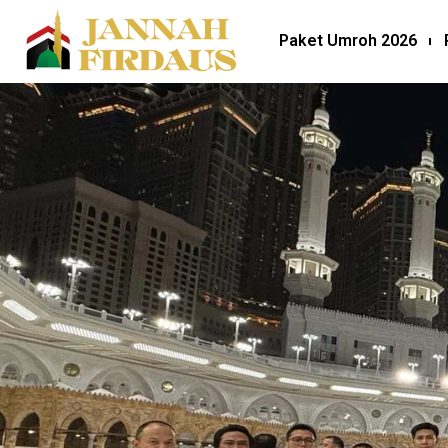
Paket Umroh 2026