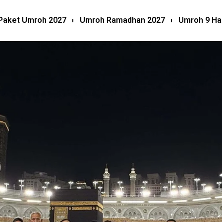
Paket Umroh 2027
Umroh Ramadhan 2027
Umroh 9 Ha