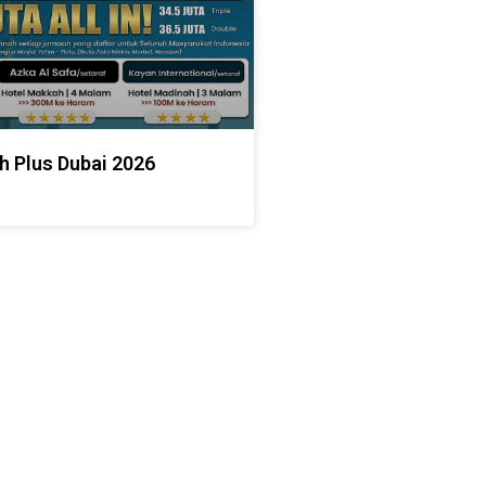
h Plus Dubai 2026