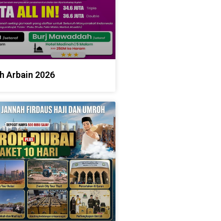
h Arbain 2026