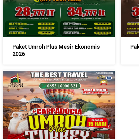
Paket Umroh Plus Mesir Ekonomis
Pak
2026