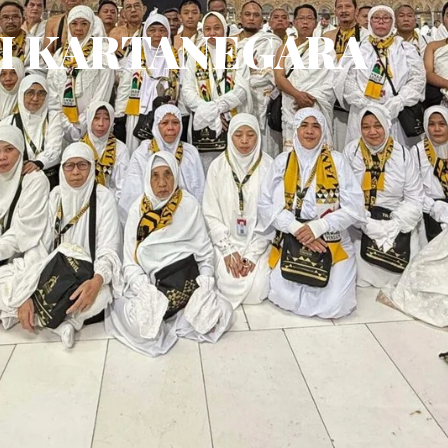
I KARTANEGARA