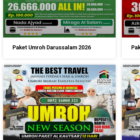
Paket Umroh Darussalam 2026
Pak