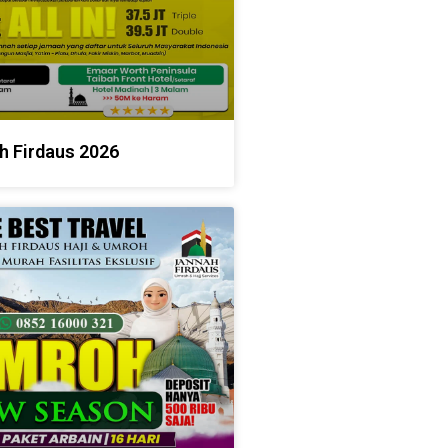
h Firdaus 2026