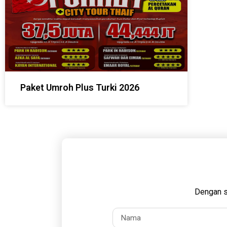
Paket Umroh Plus Turki 2026
Dengan s