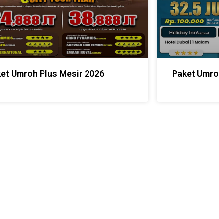
et Umroh Plus Mesir 2026
Paket Umro