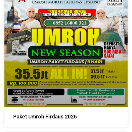
Paket Umroh Firdaus 2026