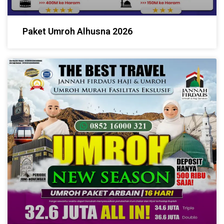
Paket Umroh Alhusna 2026