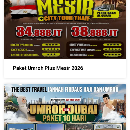
Paket Umroh Plus Mesir 2026