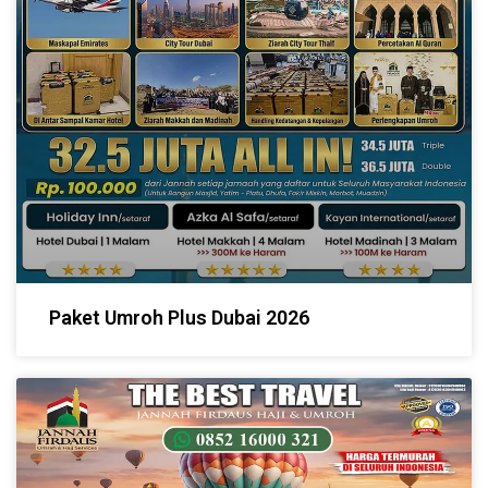
Paket Umroh Plus Dubai 2026