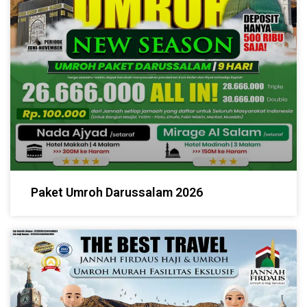
Paket Umroh Darussalam 2026