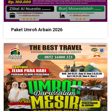
Paket Umroh Arbain 2026