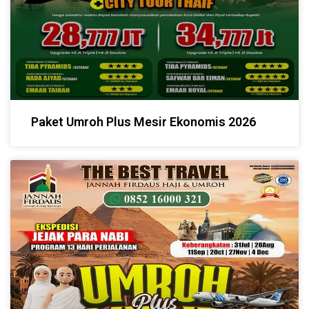
Paket Umroh Plus Mesir Ekonomis 2026