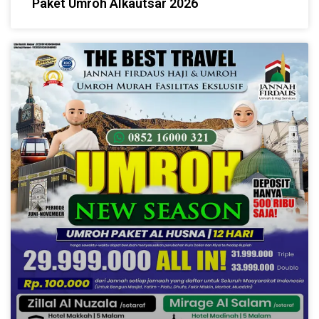
Paket Umroh Alkautsar 2026