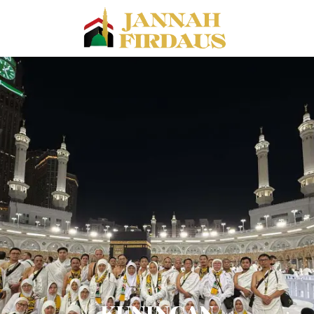
KUNINGAN