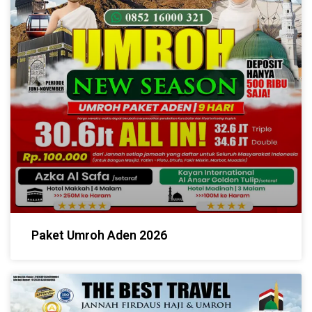
Paket Umroh Aden 2026