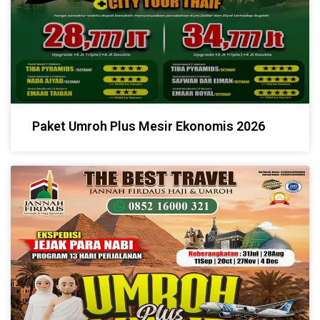
Paket Umroh Plus Mesir Ekonomis 2026