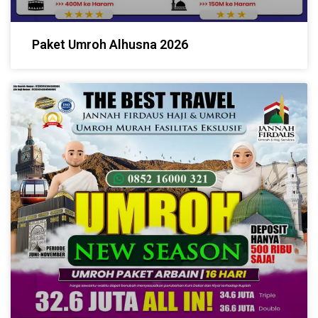
Paket Umroh Alhusna 2026