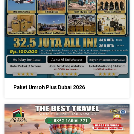
Paket Umroh Plus Dubai 2026