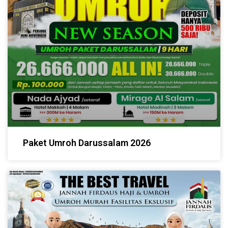
Paket Umroh Darussalam 2026