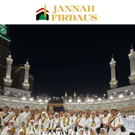
KOTA TUAL