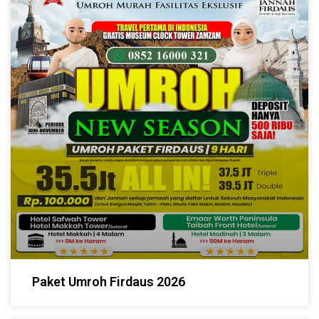
Paket Umroh Firdaus 2026