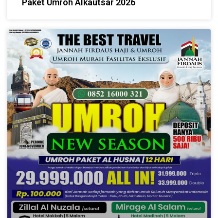
Paket Umroh Alkautsar 2026