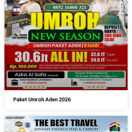
Paket Umroh Aden 2026