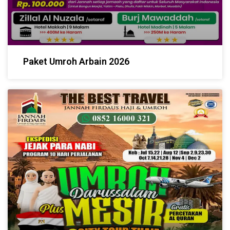
Paket Umroh Arbain 2026