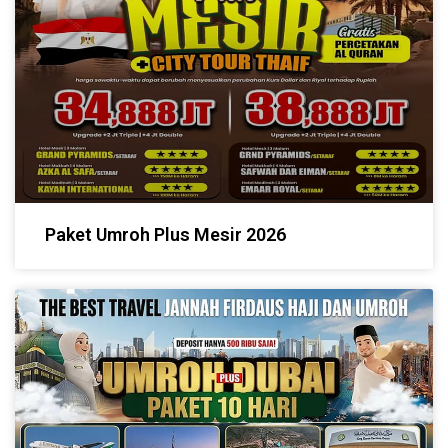
Paket Umroh Plus Mesir 2026