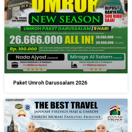
Paket Umroh Darussalam 2026