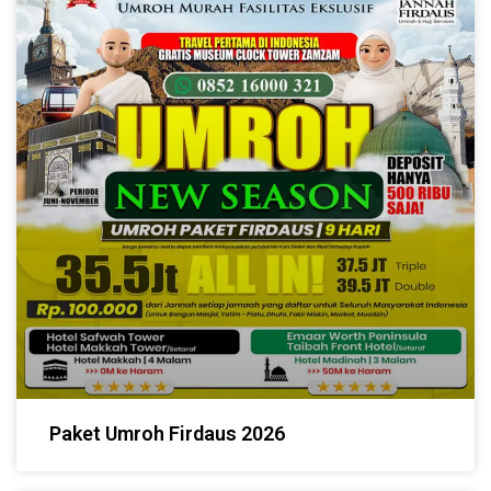
Paket Umroh Firdaus 2026