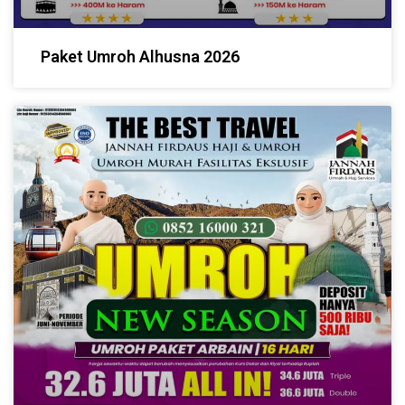
Paket Umroh Alhusna 2026