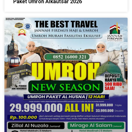
Paket Umroh Alkautsar 2026