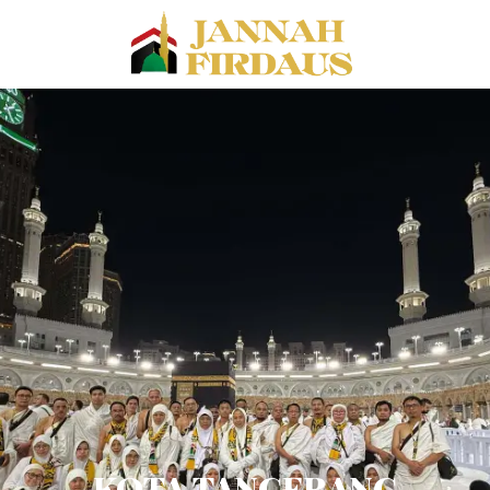
KOTA TANGERANG