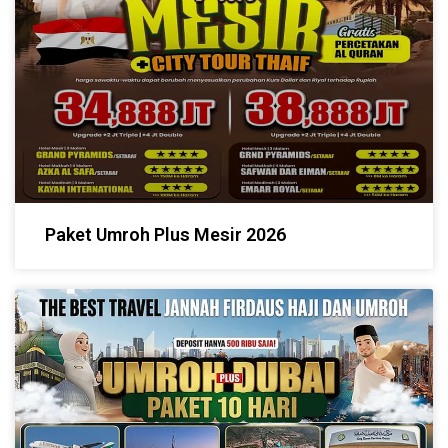
Paket Umroh Plus Mesir 2026