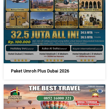
Paket Umroh Plus Dubai 2026