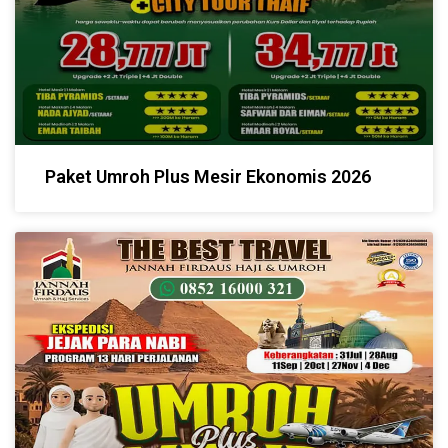
Paket Umroh Plus Mesir Ekonomis 2026