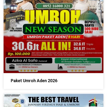
Paket Umroh Aden 2026