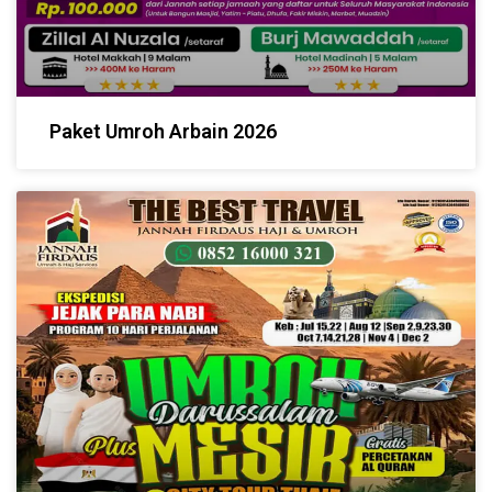
Paket Umroh Arbain 2026