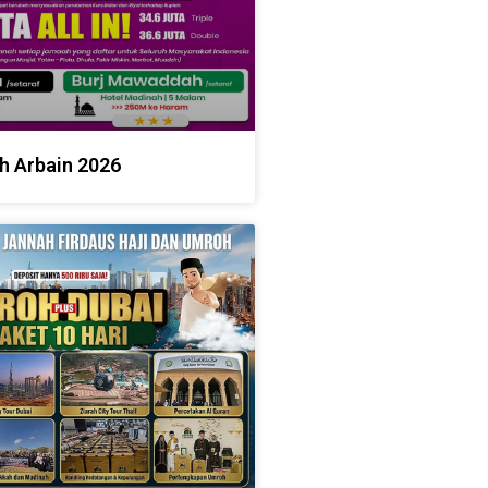
h Arbain 2026