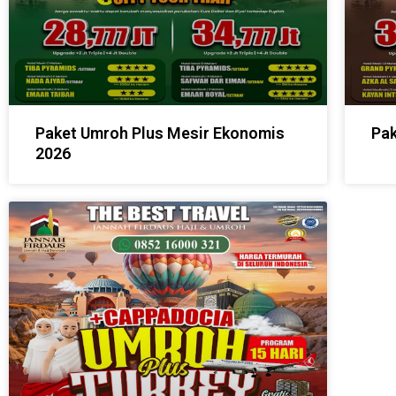
Paket Umroh Plus Mesir Ekonomis
Pak
2026