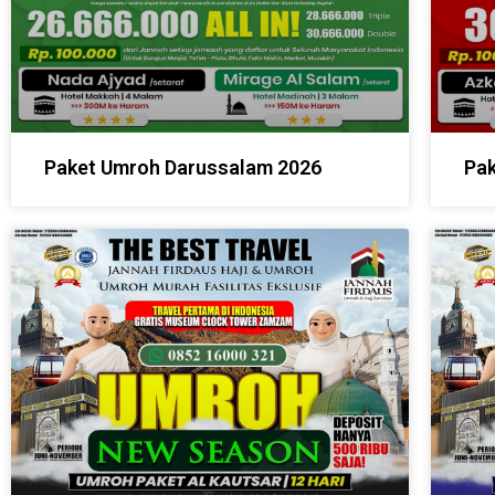
Paket Umroh Darussalam 2026
Pak