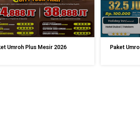
et Umroh Plus Mesir 2026
Paket Umro