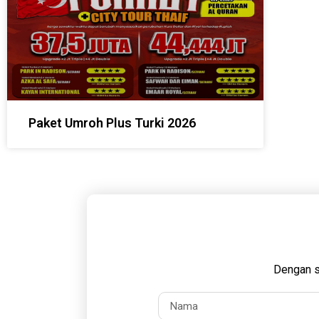
Paket Umroh Plus Turki 2026
Dengan s