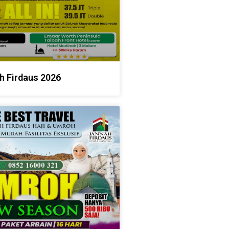
h Firdaus 2026