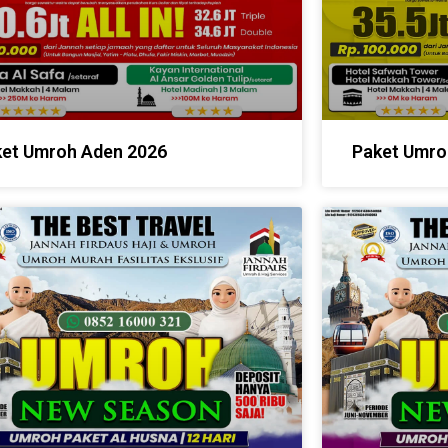
et Umroh Aden 2026
Paket Umro