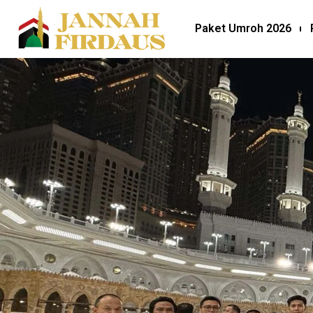
Paket Umroh 2026