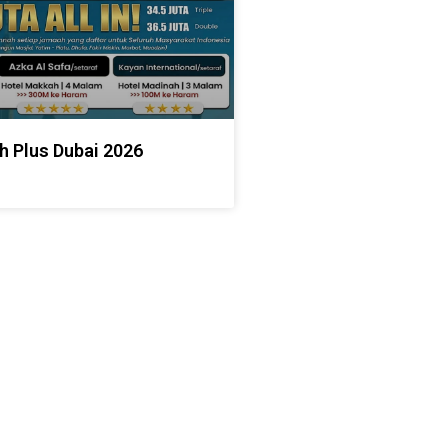
h Plus Dubai 2026