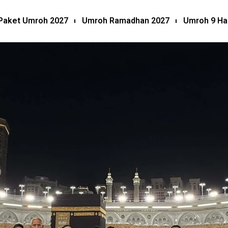
Paket Umroh 2027
Umroh Ramadhan 2027
Umroh 9 Ha