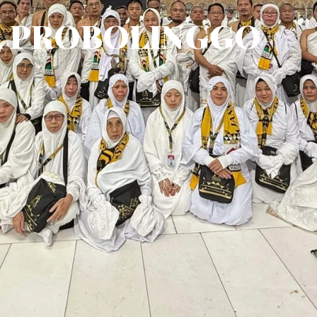
 PROBOLINGGO