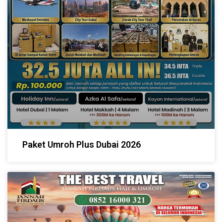
Paket Umroh Plus Dubai 2026