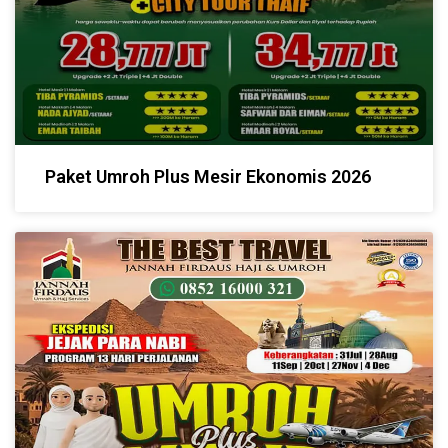
Paket Umroh Plus Mesir Ekonomis 2026