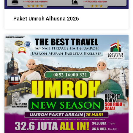
Paket Umroh Alhusna 2026