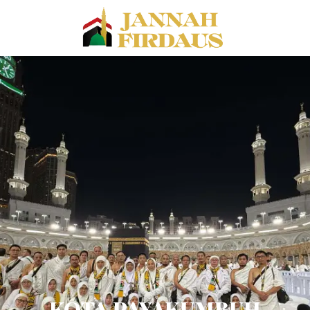
KOTA PAYAKUMBUH