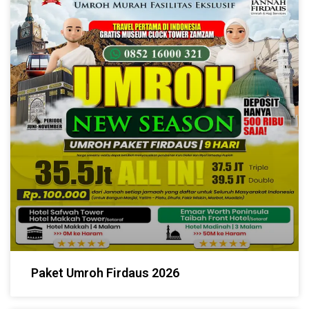
Paket Umroh Firdaus 2026