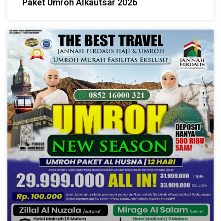
Paket Umroh Alkautsar 2026