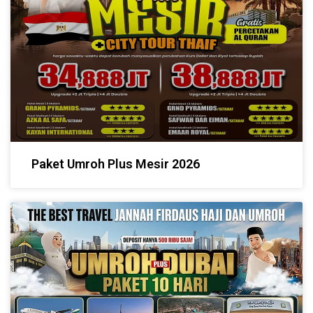
Paket Umroh Plus Mesir 2026