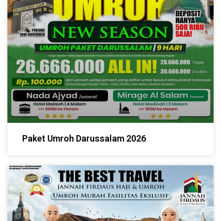
Paket Umroh Darussalam 2026