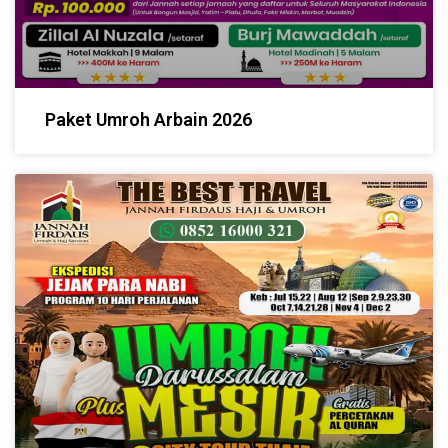
Paket Umroh Arbain 2026