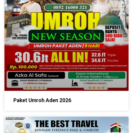
Paket Umroh Aden 2026