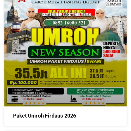
Paket Umroh Firdaus 2026