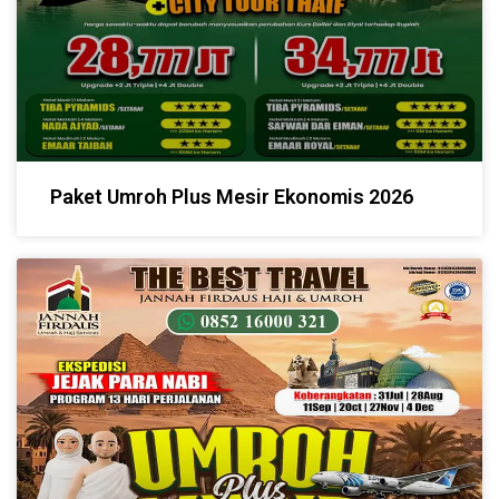
Paket Umroh Plus Mesir Ekonomis 2026