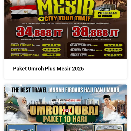
Paket Umroh Plus Mesir 2026