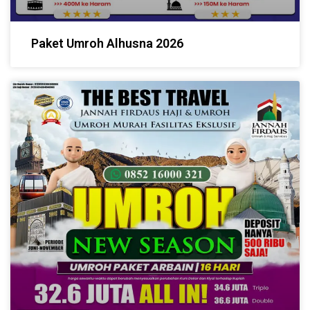
Paket Umroh Alhusna 2026