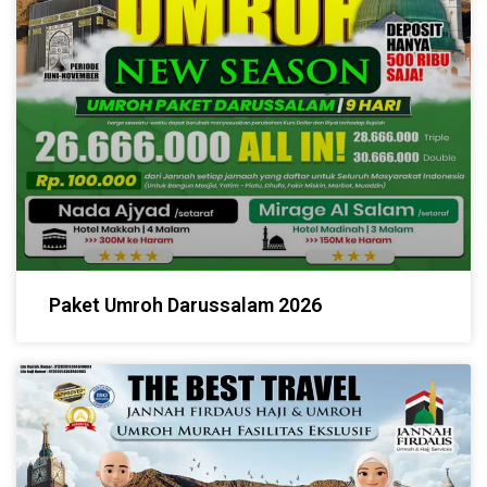
Paket Umroh Darussalam 2026