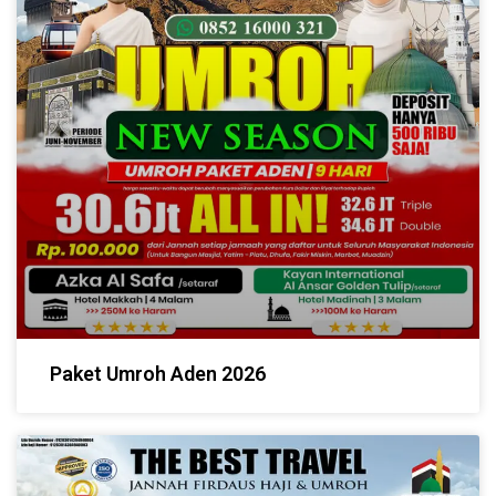
Paket Umroh Aden 2026