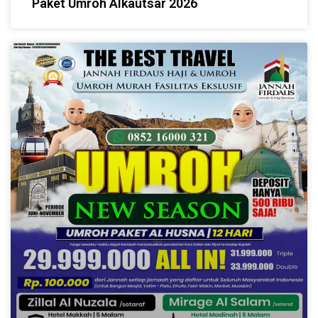
Paket Umroh Alkautsar 2026