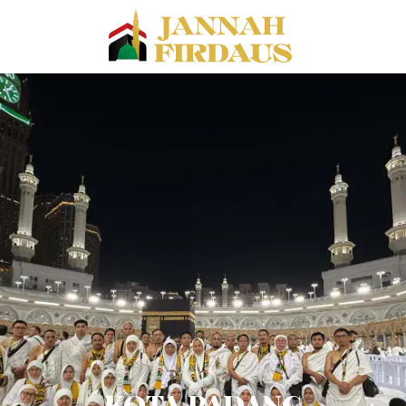
KOTA PADANG