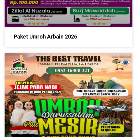
Paket Umroh Arbain 2026