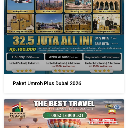
Paket Umroh Plus Dubai 2026