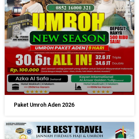
Paket Umroh Aden 2026