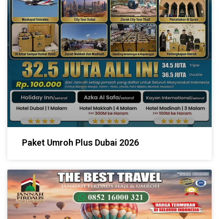
Paket Umroh Plus Dubai 2026