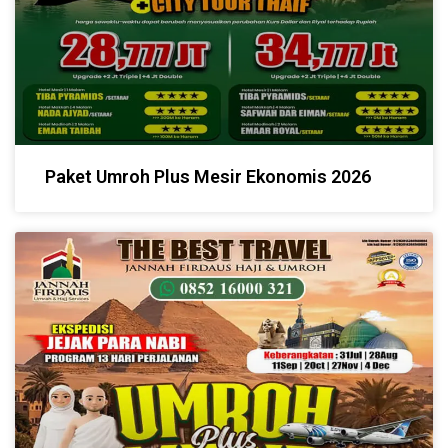
Paket Umroh Plus Mesir Ekonomis 2026