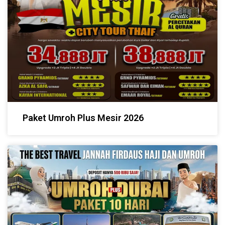
Paket Umroh Plus Mesir 2026