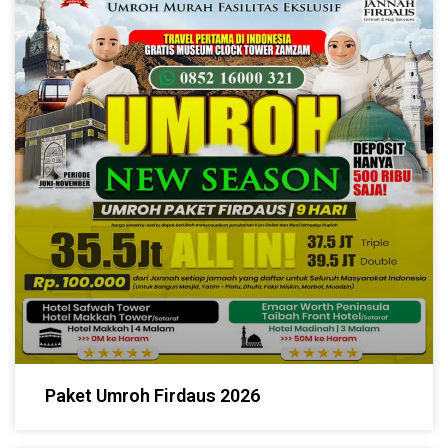
Paket Umroh Firdaus 2026