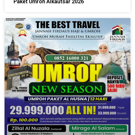
Paket Umroh Alkautsar 2026