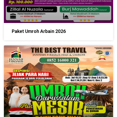
Paket Umroh Arbain 2026