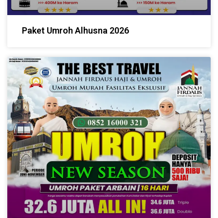
Paket Umroh Alhusna 2026