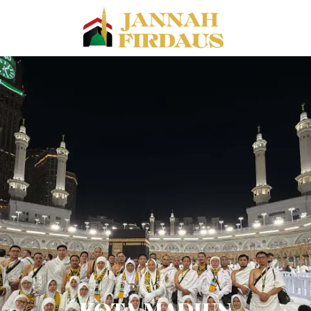
KOTA MADIUN