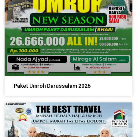
Paket Umroh Darussalam 2026