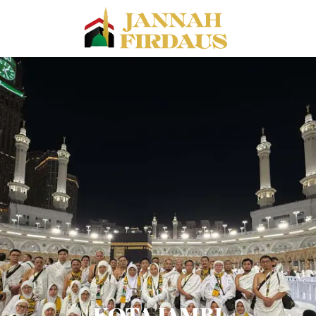
KOTA JAMBI