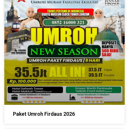
Paket Umroh Firdaus 2026