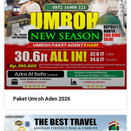
Paket Umroh Aden 2026