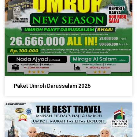
Paket Umroh Darussalam 2026