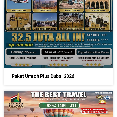
Paket Umroh Plus Dubai 2026