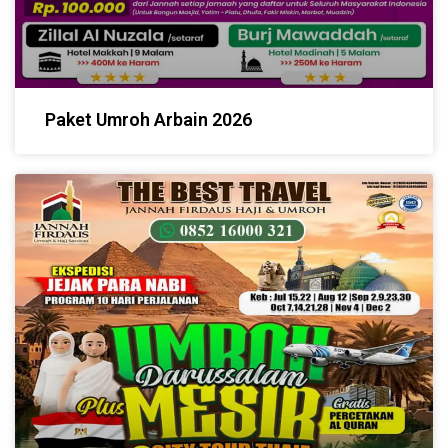
Paket Umroh Arbain 2026