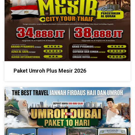
Paket Umroh Plus Mesir 2026