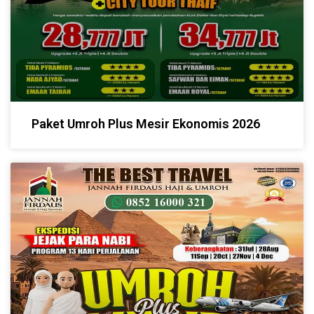
Paket Umroh Plus Mesir Ekonomis 2026