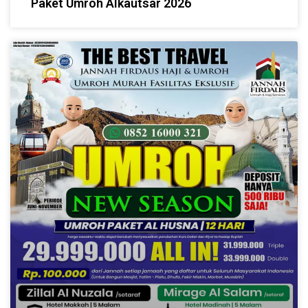
Paket Umroh Alkautsar 2026