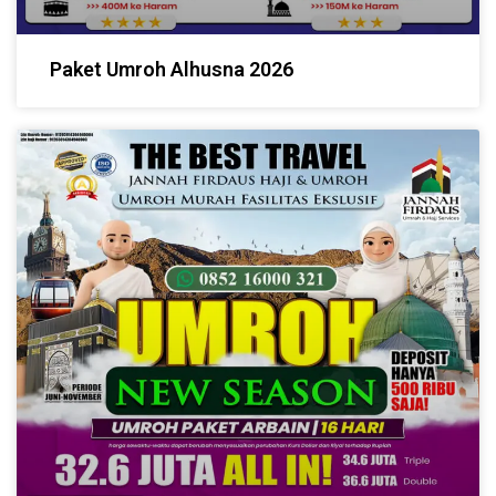
Paket Umroh Alhusna 2026