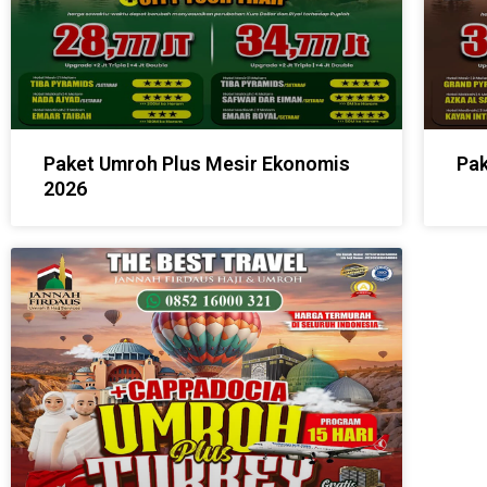
Paket Umroh Plus Mesir Ekonomis
Pak
2026