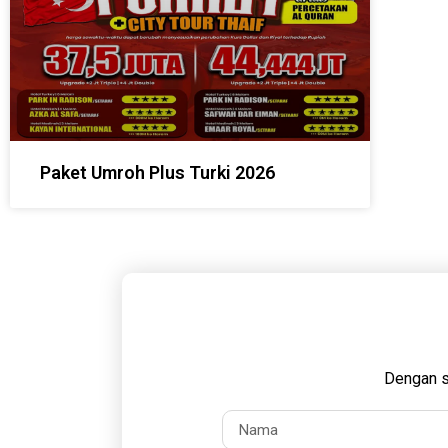
Paket Umroh Plus Turki 2026
Dengan s