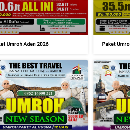
et Umroh Aden 2026
Paket Umro