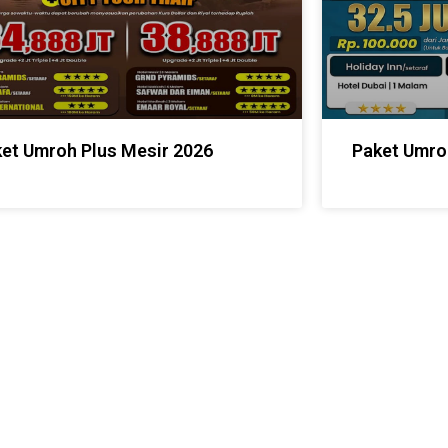
et Umroh Plus Mesir 2026
Paket Umro