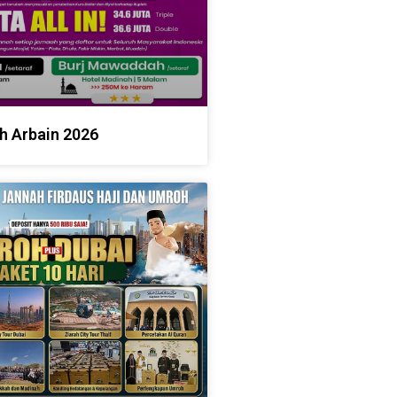
h Arbain 2026