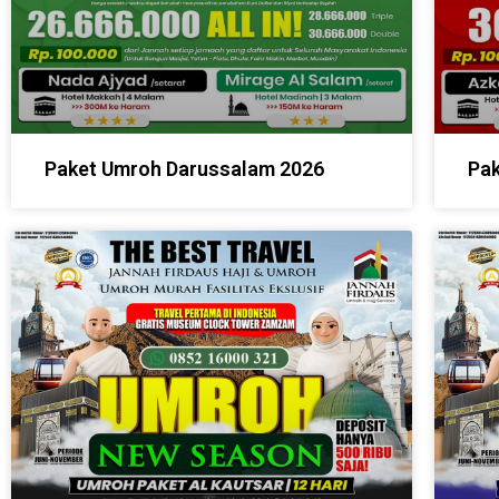
Paket Umroh Darussalam 2026
Pak