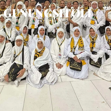
 GUNUNGSITOLI