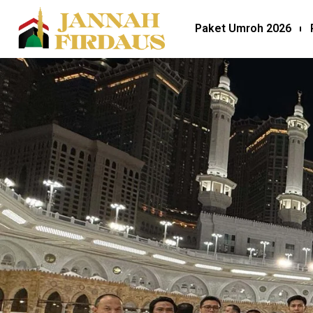
Paket Umroh 2026