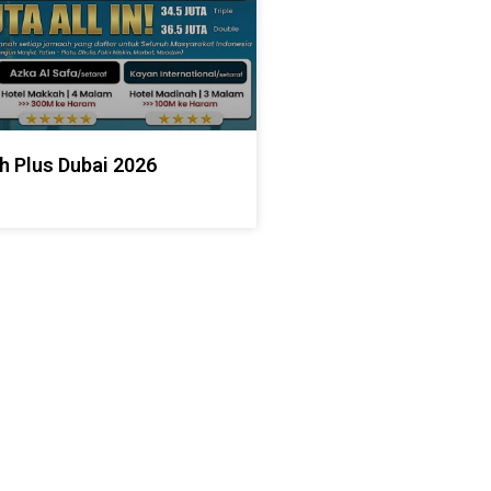
h Plus Dubai 2026