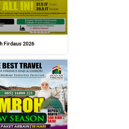
h Firdaus 2026