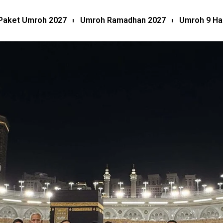
Paket Umroh 2027
Umroh Ramadhan 2027
Umroh 9 Ha