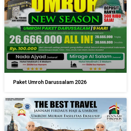
Paket Umroh Darussalam 2026