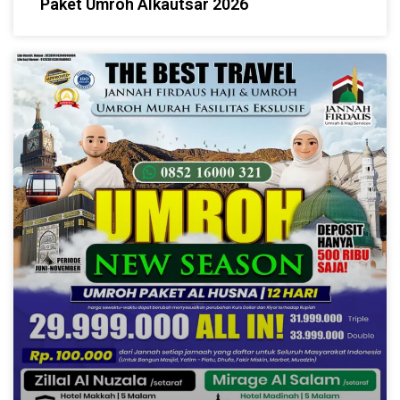
Paket Umroh Alkautsar 2026