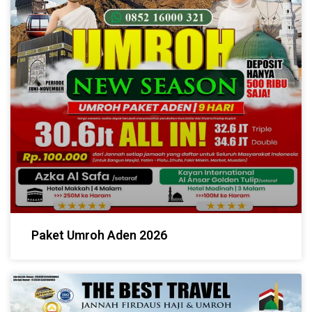
Paket Umroh Aden 2026