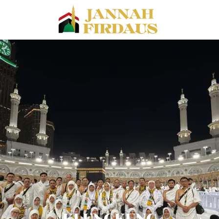
KLUNGKUNG