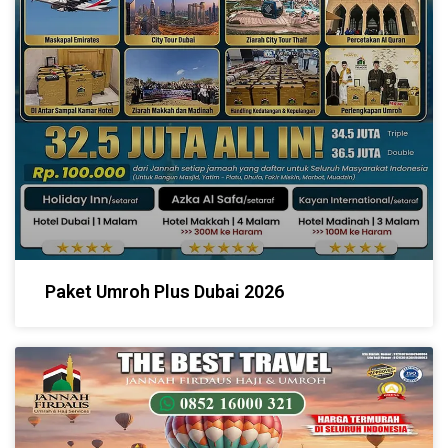
Paket Umroh Plus Dubai 2026