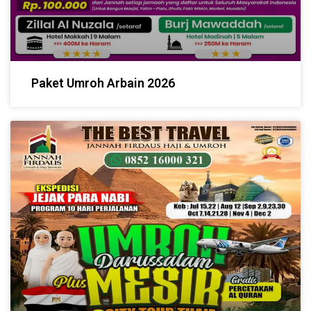
Paket Umroh Arbain 2026