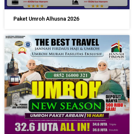
Paket Umroh Alhusna 2026