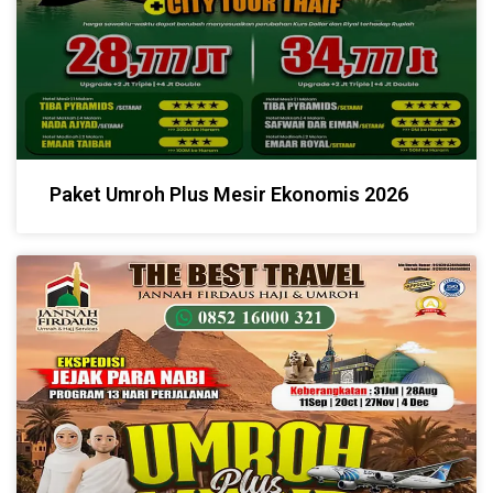
Paket Umroh Plus Mesir Ekonomis 2026