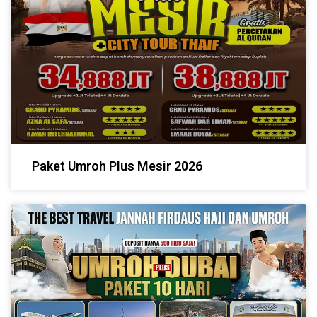
Paket Umroh Plus Mesir 2026