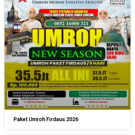
Paket Umroh Firdaus 2026