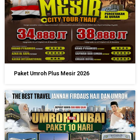
Paket Umroh Plus Mesir 2026