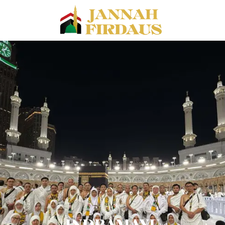
INDRAMAYU