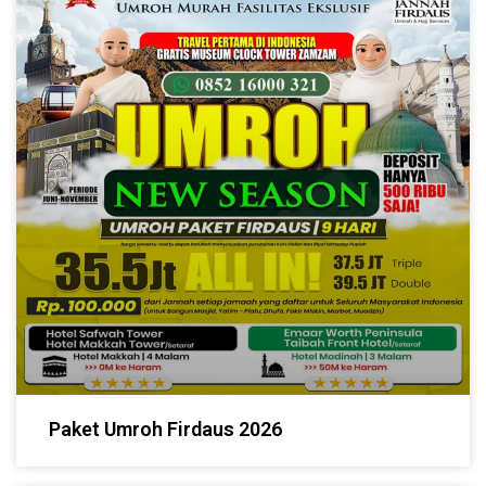
Paket Umroh Firdaus 2026