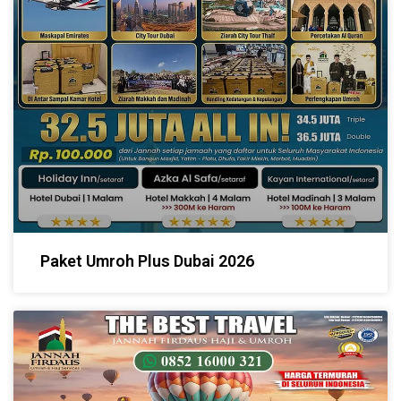
Paket Umroh Plus Dubai 2026