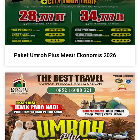
Paket Umroh Plus Mesir Ekonomis 2026