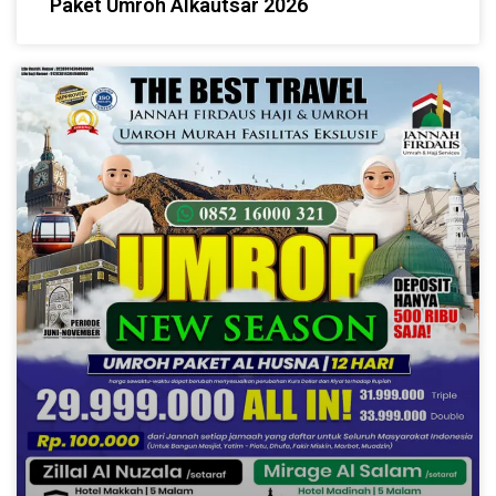
Paket Umroh Alkautsar 2026