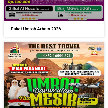
Paket Umroh Arbain 2026