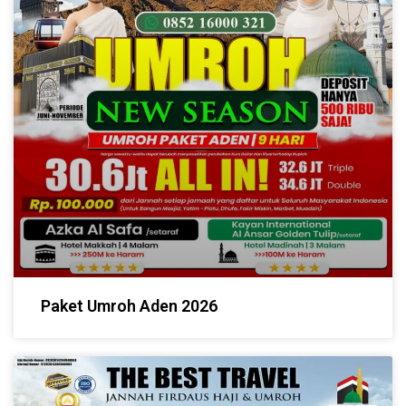
Paket Umroh Aden 2026