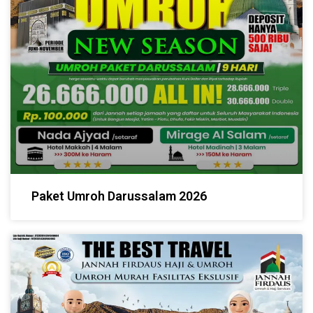
Paket Umroh Darussalam 2026