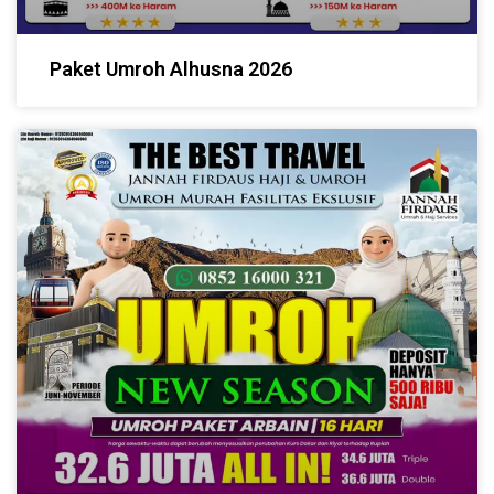
Paket Umroh Alhusna 2026