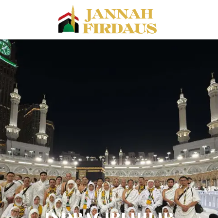
INDRAGIRI HILIR