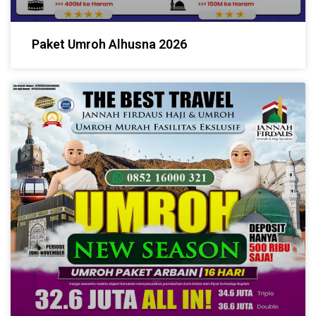
Paket Umroh Alhusna 2026