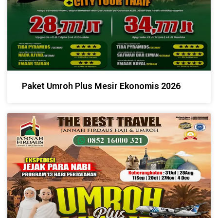
Paket Umroh Plus Mesir Ekonomis 2026