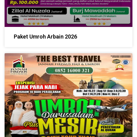
Paket Umroh Arbain 2026