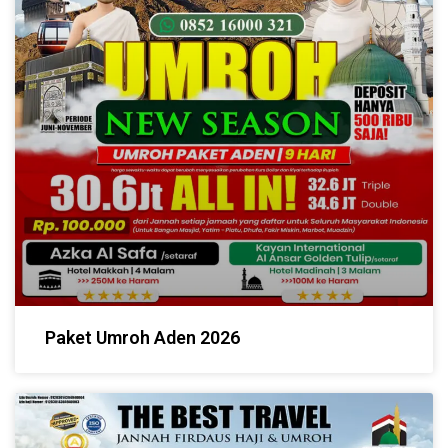
Paket Umroh Aden 2026