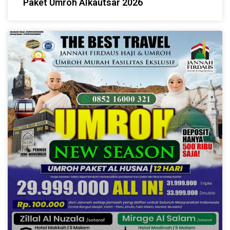
Paket Umroh Alkautsar 2026