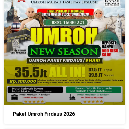
Paket Umroh Firdaus 2026