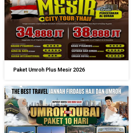
Paket Umroh Plus Mesir 2026