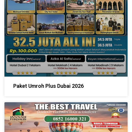
Paket Umroh Plus Dubai 2026