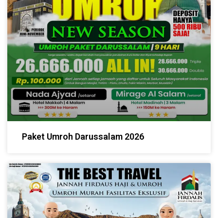
Paket Umroh Darussalam 2026