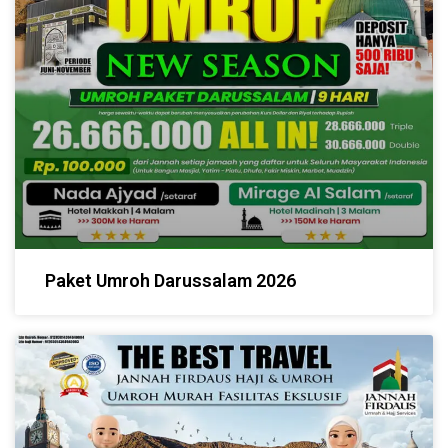
Paket Umroh Darussalam 2026