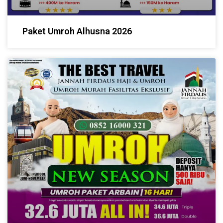
Paket Umroh Alhusna 2026