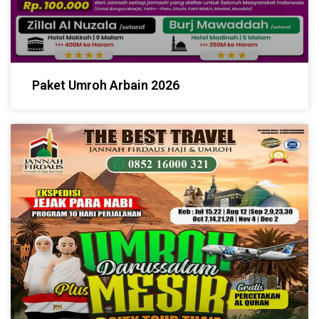
Paket Umroh Arbain 2026