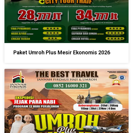
Paket Umroh Plus Mesir Ekonomis 2026