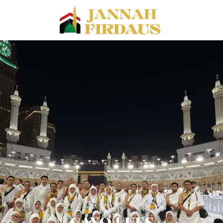
GAYO LUES