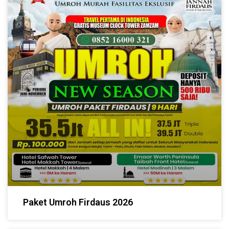
Paket Umroh Firdaus 2026