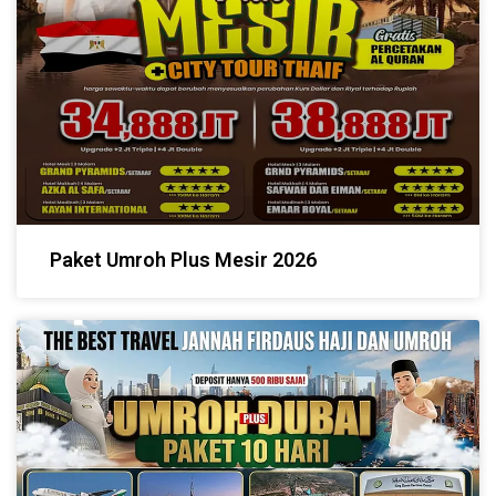
Paket Umroh Plus Mesir 2026