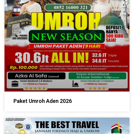
Paket Umroh Aden 2026