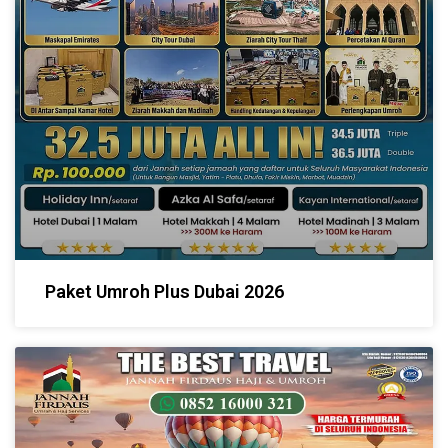
Paket Umroh Plus Dubai 2026