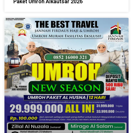
Paket Umroh Alkautsar 2026