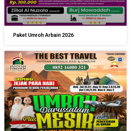
Paket Umroh Arbain 2026