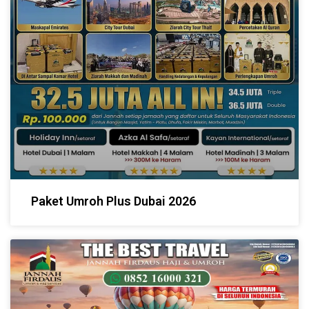
Paket Umroh Plus Dubai 2026