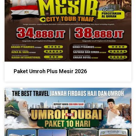
Paket Umroh Plus Mesir 2026