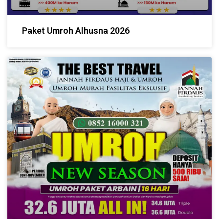
Paket Umroh Alhusna 2026