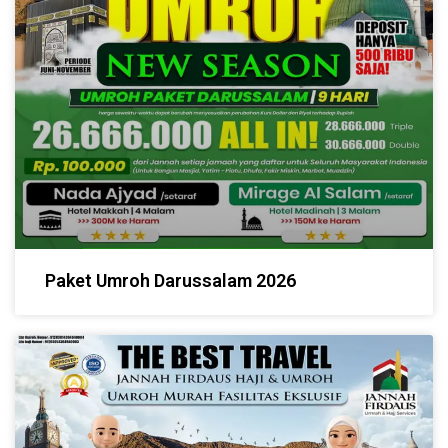
Paket Umroh Darussalam 2026