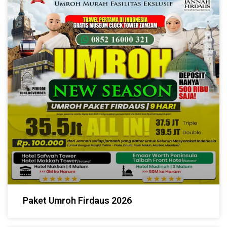
Paket Umroh Firdaus 2026