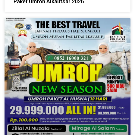
Paket Umroh Alkautsar 2026