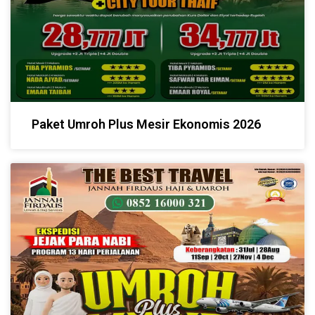
Paket Umroh Plus Mesir Ekonomis 2026