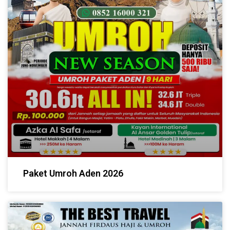
Paket Umroh Aden 2026